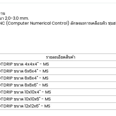
งาน
หนา 2.0-3.0 mm.
 (Computer Numerical Control) ลักษณะการเคลือบผิว ชุบฮอตดิป
รายละเอียดสินค้า
OTDRIP ขนาด 4x4x4" - MS
OTDRIP ขนาด 6x6x4" - MS
OTDRIP ขนาด 8x8x4" - MS
OTDRIP ขนาด 8x8x6" - MS
OTDRIP ขนาด 10x10x4" - MS
OTDRIP ขนาด 10x10x6" - MS
TDRIP ขนาด 12x12x6" - MS