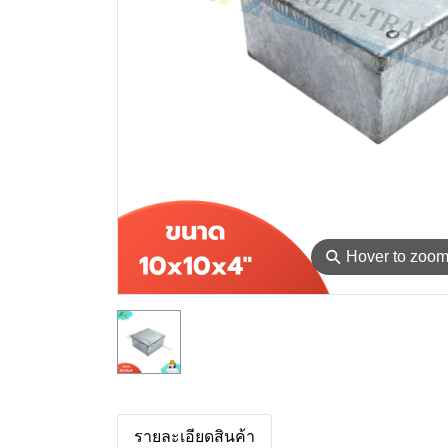
⚲
Hover to zoo
รายละเอียดสินค้า