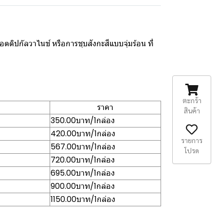
กัลวาไนช์ หรือการชุบสังกะสีแบบจุ่มร้อน ที่
ตะกร้า
ราคา
สินค้า
350.00บาท/1กล่อง
420.00บาท/1กล่อง
รายการ
567.00บาท/1กล่อง
โปรด
720.00บาท/1กล่อง
695.00บาท/1กล่อง
900.00บาท/1กล่อง
1150.00บาท/1กล่อง