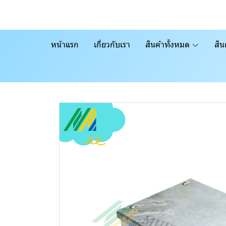
หน้าแรก
เกี่ยวกับเรา
สินค้าทั้งหมด
สิน