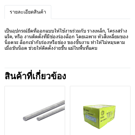
รายละเอียดสินค้า
เป็นอุปกรณ์ยึดที่ออกแบบให้ใช้งานร่วมกับ รางเหล็ก, โครงสร้าง
แร็ค, หรือ งานติดตั้งที่มีช่องร่องล็อก โดยเฉพาะ หัวสี่เหลี่ยมของ
น็อตจะ ล็อกเข้ากับร่องหรือช่อง ของชิ้นงาน ทำให้ไม่หมุนตาม
เมื่อขันน็อต ช่วยให้ติดตั้งง่ายขึ้น แม้ในพื้นที่แคบ
สินค้าที่เกี่ยวข้อง