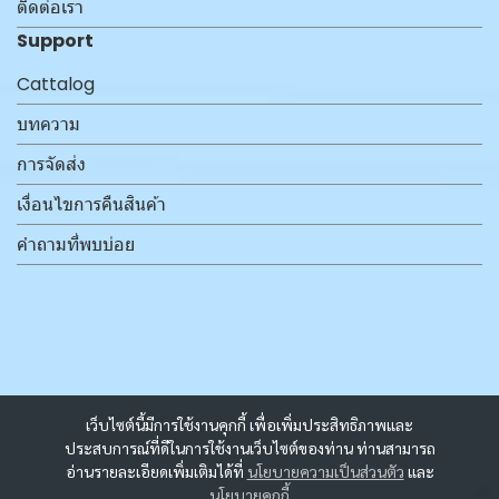
ติดต่อเรา
Support
Cattalog
บทความ
การจัดส่ง
เงื่อนไขการคืนสินค้า
คำถามที่พบบ่อย
เว็บไซต์นี้มีการใช้งานคุกกี้ เพื่อเพิ่มประสิทธิภาพและ
ประสบการณ์ที่ดีในการใช้งานเว็บไซต์ของท่าน ท่านสามารถ
อ่านรายละเอียดเพิ่มเติมได้ที่
นโยบายความเป็นส่วนตัว
และ
นโยบายคุกกี้