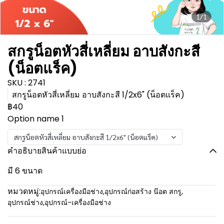
1/1
สกรูน็อตหัวสี่เหลี่ยม อาบสังกะสี
(น็อตแร็ค)
SKU : 2741
สกรูน็อตหัวสี่เหลี่ยม อาบสังกะสี 1/2x6" (น็อตแร็ค)
฿40
Option name 1
สกรูน็อตหัวสี่เหลี่ยม อาบสังกะสี 1/2x6" (น็อตแร็ค)
คำอธิบายสินค้าแบบย่อ
มี 6 ขนาด
หมวดหมู่:
อุปกรณ์เครื่องมือช่าง
,
อุปกรณ์ก่อสร้าง น๊อต สกรู
,
อุปกรณ์ช่าง
,
อุปกรณ์-เครื่องมือช่าง