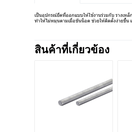
เป็นอุปกรณ์ยึดที่ออกแบบให้ใช้งานร่วมกับ รางเหล็ก,
ทำให้ไม่หมุนตามเมื่อขันน็อต ช่วยให้ติดตั้งง่ายขึ้น 
สินค้าที่เกี่ยวข้อง