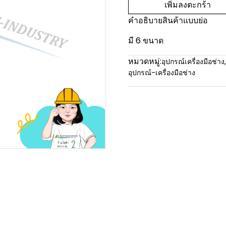
เพิ่มลงตะกร้า
คำอธิบายสินค้าแบบย่อ
มี 6 ขนาด
หมวดหมู่:
อุปกรณ์เครื่องมือช่าง
,
อุปกรณ์-เครื่องมือช่าง