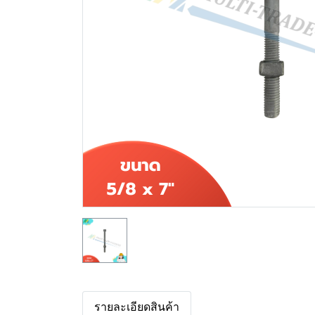
รายละเอียดสินค้า