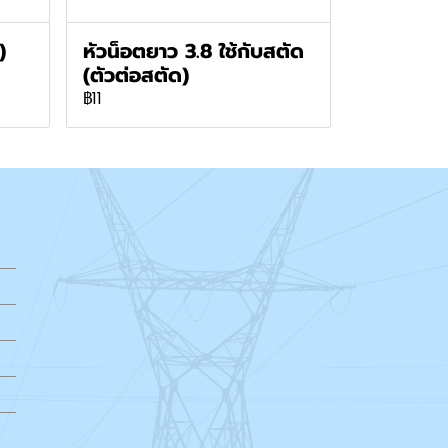
)
หัวน็อตยาว 3.8 ใช้กับสตัด
(ตัวต่อสตัด)
฿11