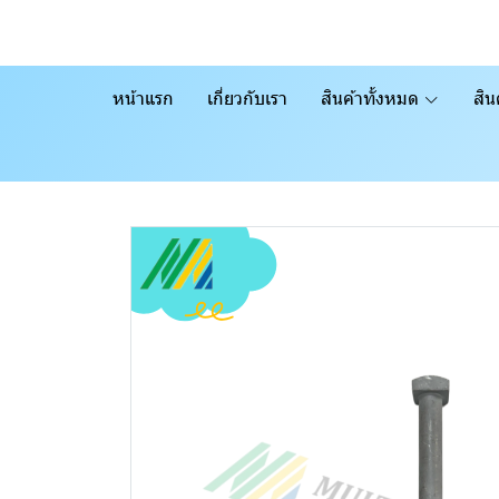
หน้าแรก
เกี่ยวกับเรา
สินค้าทั้งหมด
สิน