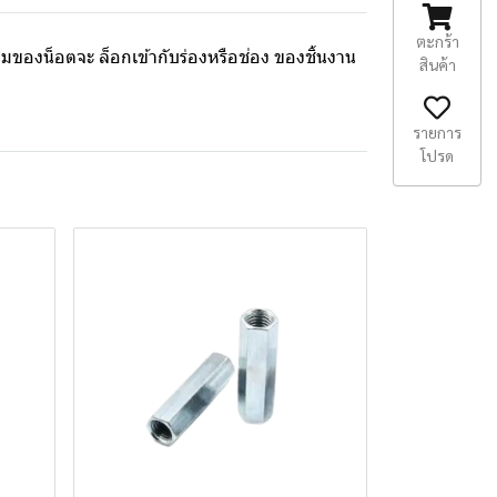
ตะกร้า
ี่ยมของน็อตจะ ล็อกเข้ากับร่องหรือช่อง ของชิ้นงาน
สินค้า
รายการ
โปรด