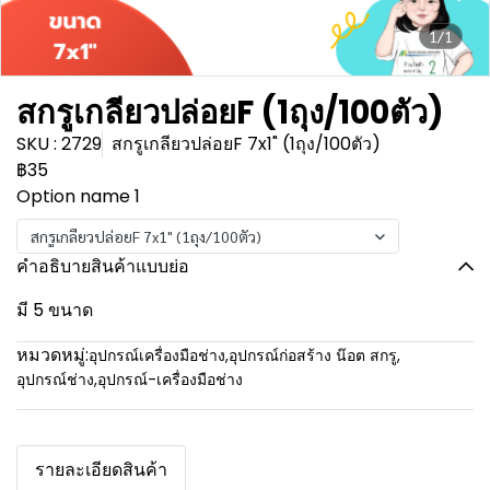
1/1
สกรูเกลียวปล่อยF (1ถุง/100ตัว)
SKU : 2729
สกรูเกลียวปล่อยF 7x1" (1ถุง/100ตัว)
฿35
Option name 1
สกรูเกลียวปล่อยF 7x1" (1ถุง/100ตัว)
คำอธิบายสินค้าแบบย่อ
มี 5 ขนาด
หมวดหมู่:
อุปกรณ์เครื่องมือช่าง
,
อุปกรณ์ก่อสร้าง น๊อต สกรู
,
อุปกรณ์ช่าง
,
อุปกรณ์-เครื่องมือช่าง
รายละเอียดสินค้า