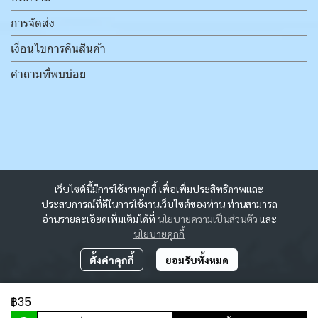
การจัดส่ง
เงื่อนไขการคืนสินค้า
คำถามที่พบบ่อย
เว็บไซต์นี้มีการใช้งานคุกกี้ เพื่อเพิ่มประสิทธิภาพและ
ประสบการณ์ที่ดีในการใช้งานเว็บไซต์ของท่าน ท่านสามารถ
อ่านรายละเอียดเพิ่มเติมได้ที่
นโยบายความเป็นส่วนตัว
และ
นโยบายคุกกี้
ตั้งค่าคุกกี้
ยอมรับทั้งหมด
฿35
ผู้เข้าชมขณะนี้
536