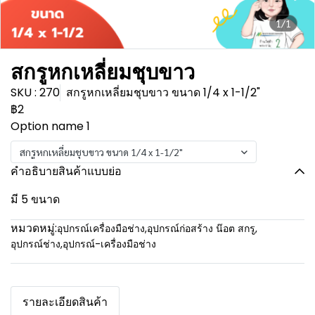
1/1
สกรูหกเหลี่ยมชุบขาว
SKU : 270
สกรูหกเหลี่ยมชุบขาว ขนาด 1/4 x 1-1/2"
฿2
Option name 1
สกรูหกเหลี่ยมชุบขาว ขนาด 1/4 x 1-1/2"
คำอธิบายสินค้าแบบย่อ
มี 5 ขนาด
หมวดหมู่:
อุปกรณ์เครื่องมือช่าง
,
อุปกรณ์ก่อสร้าง น๊อต สกรู
,
อุปกรณ์ช่าง
,
อุปกรณ์-เครื่องมือช่าง
รายละเอียดสินค้า