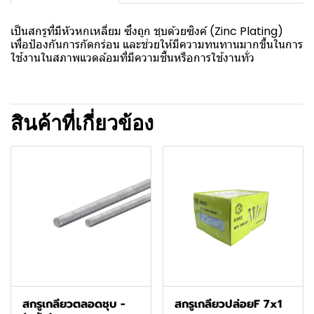
เป็นสกรูที่มีหัวหกเหลี่ยม ซึ่งถูก ชุบด้วยซิงค์ (Zinc Plating)
เพื่อป้องกันการกัดกร่อน และช่วยให้มีความทนทานมากขึ้นในการ
ใช้งานในสภาพแวดล้อมที่มีความชื้นหรือการใช้งานทั่ว
สินค้าที่เกี่ยวข้อง
สกรูเกลียวตลอดชุบ -
สกรูเกลียวปล่อยF 7x1