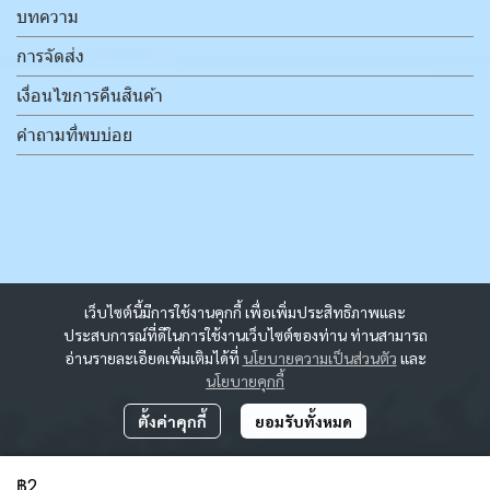
บทความ
การจัดส่ง
เงื่อนไขการคืนสินค้า
คำถามที่พบบ่อย
เว็บไซต์นี้มีการใช้งานคุกกี้ เพื่อเพิ่มประสิทธิภาพและ
ประสบการณ์ที่ดีในการใช้งานเว็บไซต์ของท่าน ท่านสามารถ
อ่านรายละเอียดเพิ่มเติมได้ที่
นโยบายความเป็นส่วนตัว
และ
นโยบายคุกกี้
ตั้งค่าคุกกี้
ยอมรับทั้งหมด
฿2