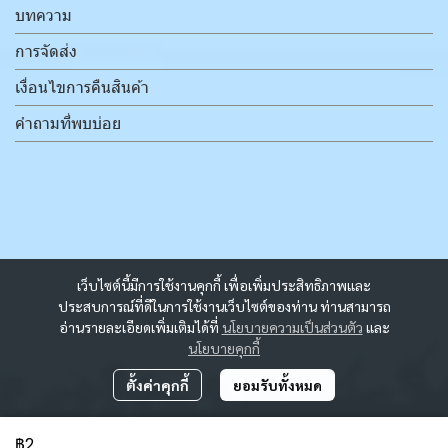
บทความ
การจัดส่ง
เงื่อนไขการคืนสินค้า
คำถามที่พบบ่อย
เว็บไซต์นี้มีการใช้งานคุกกี้ เพื่อเพิ่มประสิทธิภาพและ
ประสบการณ์ที่ดีในการใช้งานเว็บไซต์ของท่าน ท่านสามารถ
อ่านรายละเอียดเพิ่มเติมได้ที่
นโยบายความเป็นส่วนตัว
และ
นโยบายคุกกี้
ตั้งค่าคุกกี้
ยอมรับทั้งหมด
฿2