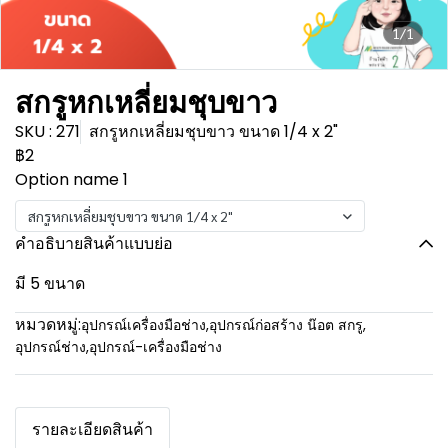
1/1
สกรูหกเหลี่ยมชุบขาว
SKU : 271
สกรูหกเหลี่ยมชุบขาว ขนาด 1/4 x 2"
฿2
Option name 1
สกรูหกเหลี่ยมชุบขาว ขนาด 1/4 x 2"
คำอธิบายสินค้าแบบย่อ
มี 5 ขนาด
หมวดหมู่:
อุปกรณ์เครื่องมือช่าง
,
อุปกรณ์ก่อสร้าง น๊อต สกรู
,
อุปกรณ์ช่าง
,
อุปกรณ์-เครื่องมือช่าง
รายละเอียดสินค้า