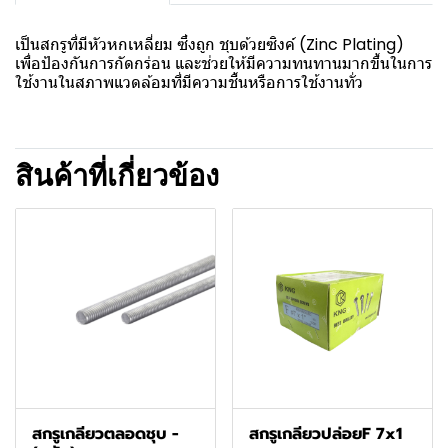
เป็นสกรูที่มีหัวหกเหลี่ยม ซึ่งถูก ชุบด้วยซิงค์ (Zinc Plating)
เพื่อป้องกันการกัดกร่อน และช่วยให้มีความทนทานมากขึ้นในการ
ใช้งานในสภาพแวดล้อมที่มีความชื้นหรือการใช้งานทั่ว
สินค้าที่เกี่ยวข้อง
สกรูเกลียวตลอดชุบ -
สกรูเกลียวปล่อยF 7x1