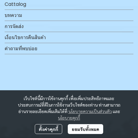
Cattalog
บทความ
การจัดส่ง
เงื่อนไขการคืนสินค้า
คำถามที่พบบ่อย
เว็บไซต์นี้มีการใช้งานคุกกี้ เพื่อเพิ่มประสิทธิภาพและ
ประสบการณ์ที่ดีในการใช้งานเว็บไซต์ของท่าน ท่านสามารถ
อ่านรายละเอียดเพิ่มเติมได้ที่
นโยบายความเป็นส่วนตัว
และ
นโยบายคุกกี้
ตั้งค่าคุกกี้
ยอมรับทั้งหมด