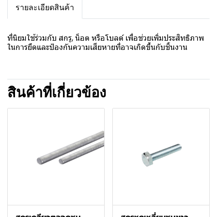
รายละเอียดสินค้า
ที่นิยมใช้ร่วมกับ สกรู, น็อต หรือโบลต์ เพื่อช่วยเพิ่มประสิทธิภาพ
ในการยึดและป้องกันความเสียหายที่อาจเกิดขึ้นกับชิ้นงาน
สินค้าที่เกี่ยวข้อง