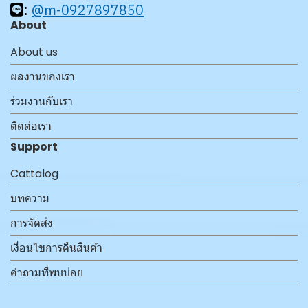
:
@m-0927897850
About
About us
ผลงานของเรา
ร่วมงานกับเรา
ติดต่อเรา
Support
Cattalog
บทความ
การจัดส่ง
เงื่อนไขการคืนสินค้า
คำถามที่พบบ่อย