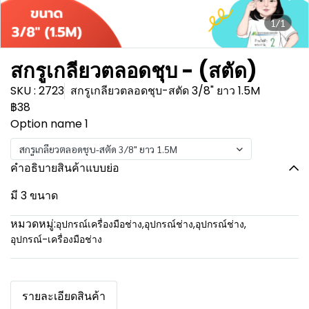
1/1
สกรูเกลียวตลอดชุบ - (สตัด)
SKU : 2723
สกรูเกลียวตลอดชุบ-สตัด 3/8" ยาว 1.5M
฿38
Option name 1
สกรูเกลียวตลอดชุบ-สตัด 3/8" ยาว 1.5M
คำอธิบายสินค้าแบบย่อ
มี 3 ขนาด
หมวดหมู่:
อุปกรณ์เครื่องมือช่าง
,
อุปกรณ์ช่าง
,
อุปกรณ์ช่าง
,
อุปกรณ์-เครื่องมือช่าง
รายละเอียดสินค้า