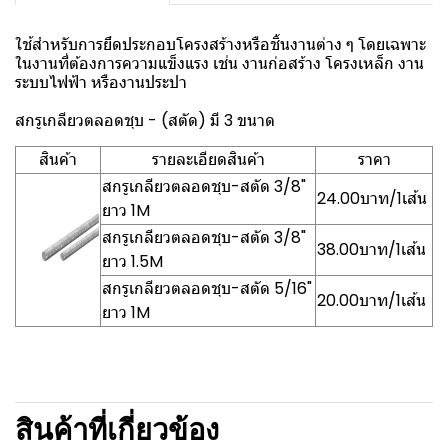
ใช้สำหรับการยึดประกอบโครงสร้างหรือชิ้นงานต่าง ๆ โดยเฉพาะ
ในงานที่ต้องการความแข็งแรง เช่น งานก่อสร้าง โครงเหล็ก งาน
ระบบไฟฟ้า หรืองานประปา
สกรูเกลียวตลอดชุบ - (สตัด) มี 3 ขนาด
สินค้า
รายละเอียดสินค้า
ราคา
สกรูเกลียวตลอดชุบ-สตัด 3/8"
24.00บาท/1เส้น
ยาว 1M
สกรูเกลียวตลอดชุบ-สตัด 3/8"
38.00บาท/1เส้น
ยาว 1.5M
สกรูเกลียวตลอดชุบ-สตัด 5/16"
20.00บาท/1เส้น
ยาว 1M
สินค้าที่เกี่ยวข้อง