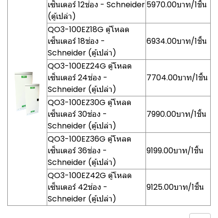
เซ็นเตอร์ 12ช่อง - Schneider
5970.00บาท/1ชิ้น
(ตู้เปล่า)
QO3-100EZ18G ตู้โหลด
เซ็นเตอร์ 18ช่อง -
6934.00บาท/1ชิ้น
Schneider (ตู้เปล่า)
QO3-100EZ24G ตู้โหลด
เซ็นเตอร์ 24ช่อง -
7704.00บาท/1ชิ้น
Schneider (ตู้เปล่า)
QO3-100EZ30G ตู้โหลด
เซ็นเตอร์ 30ช่อง -
7990.00บาท/1ชิ้น
Schneider (ตู้เปล่า)
QO3-100EZ36G ตู้โหลด
เซ็นเตอร์ 36ช่อง -
9199.00บาท/1ชิ้น
Schneider (ตู้เปล่า)
QO3-100EZ42G ตู้โหลด
เซ็นเตอร์ 42ช่อง -
9125.00บาท/1ชิ้น
Schneider (ตู้เปล่า)