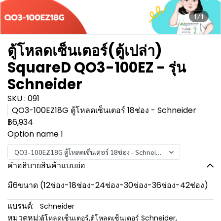
1/1
ตู้โหลดเซ็นเตอร์(ตู้เปล่า)
SquareD QO3-100EZ - รุ่น
Schneider
SKU : 091
QO3-100EZ18G ตู้โหลดเซ็นเตอร์ 18ช่อง - Schneider
฿6,934
Option name 1
QO3-100EZ18G ตู้โหลดเซ็นเตอร์ 18ช่อง - Schneider
คำอธิบายสินค้าแบบย่อ
มี6ขนาด (12ช่อง-18ช่อง-24ช่อง-30ช่อง-36ช่อง-42ช่อง)
แบรนด์:
Schneider
หมวดหมู่:
ตู้โหลดเซ็นเตอร์
,
ตู้โหลดเซ็นเตอร์ Schneider
,