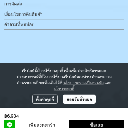
การจัดส่ง
เงื่อนไขการคืนสินค้า
คำถามที่พบบ่อย
เว็บไซต์นี้มีการใช้งานคุกกี้ เพื่อเพิ่มประสิทธิภาพและ
ประสบการณ์ที่ดีในการใช้งานเว็บไซต์ของท่าน ท่านสามารถ
อ่านรายละเอียดเพิ่มเติมได้ที่
นโยบายความเป็นส่วนตัว
และ
นโยบายคุกกี้
ตั้งค่าคุกกี้
ยอมรับทั้งหมด
฿6,934
ผู้เข้าชมวันนี้
1,005
เพิ่มลงตะกร้า
ซื้อเลย