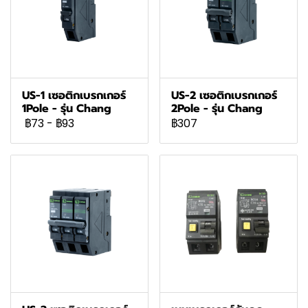
US-1 เซอติกเบรกเกอร์
US-2 เซอติกเบรกเกอร์
1Pole - รุ่น Chang
2Pole - รุ่น Chang
฿73
-
฿93
฿307