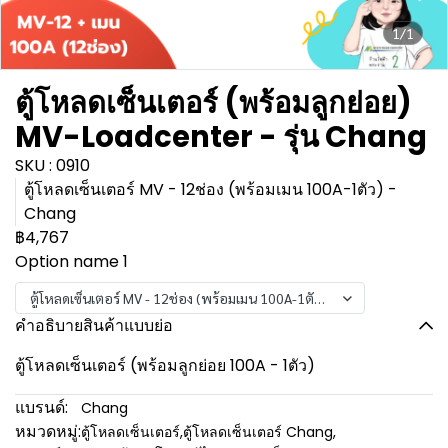
1/1
ตู้โหลดเซ็นเตอร์ (พร้อมลูกย่อย)
MV-Loadcenter - รุ่น Chang
SKU : 0910
ตู้โหลดเซ็นเตอร์ MV - 12ช่อง (พร้อมเมน 100A-1ตัว) -
Chang
฿4,767
Option name 1
ตู้โหลดเซ็นเตอร์ MV - 12ช่อง (พร้อมเมน 100A-1ตัว) - Chang
คำอธิบายสินค้าแบบย่อ
ตู้โหลดเซ็นเตอร์ (พร้อมลูกย่อย 100A - 1ตัว)
แบรนด์:
Chang
หมวดหมู่:
ตู้โหลดเซ็นเตอร์
,
ตู้โหลดเซ็นเตอร์ Chang
,