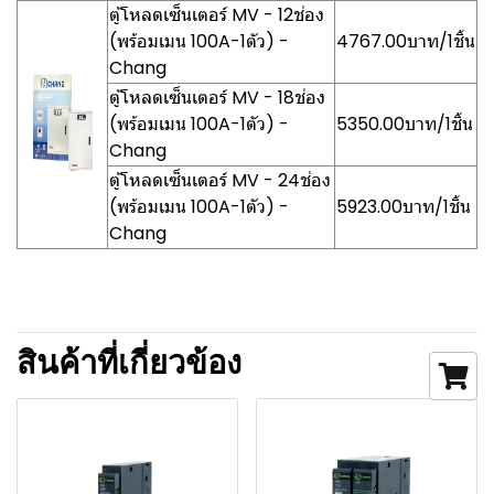
ตู้โหลดเซ็นเตอร์ MV - 12ช่อง
(พร้อมเมน 100A-1ตัว) -
4767.00บาท/1ชิ้น
Chang
ตู้โหลดเซ็นเตอร์ MV - 18ช่อง
(พร้อมเมน 100A-1ตัว) -
5350.00บาท/1ชิ้น
Chang
ตู้โหลดเซ็นเตอร์ MV - 24ช่อง
(พร้อมเมน 100A-1ตัว) -
5923.00บาท/1ชิ้น
Chang
สินค้าที่เกี่ยวข้อง