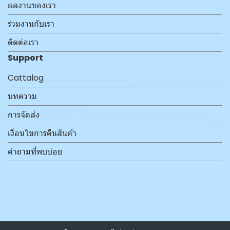
ผลงานของเรา
ร่วมงานกับเรา
ติดต่อเรา
Support
Cattalog
บทความ
การจัดส่ง
เงื่อนไขการคืนสินค้า
คำถามที่พบบ่อย