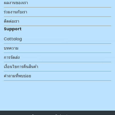
ผลงานของเรา
ร่วมงานกับเรา
ติดต่อเรา
Support
Cattalog
บทความ
การจัดส่ง
เงื่อนไขการคืนสินค้า
คำถามที่พบบ่อย