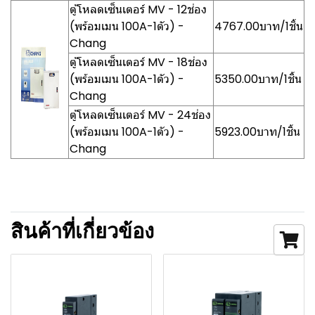
ตู้โหลดเซ็นเตอร์ MV - 12ช่อง
(พร้อมเมน 100A-1ตัว) -
4767.00บาท/1ชิ้น
Chang
ตู้โหลดเซ็นเตอร์ MV - 18ช่อง
(พร้อมเมน 100A-1ตัว) -
5350.00บาท/1ชิ้น
Chang
ตู้โหลดเซ็นเตอร์ MV - 24ช่อง
(พร้อมเมน 100A-1ตัว) -
5923.00บาท/1ชิ้น
Chang
สินค้าที่เกี่ยวข้อง