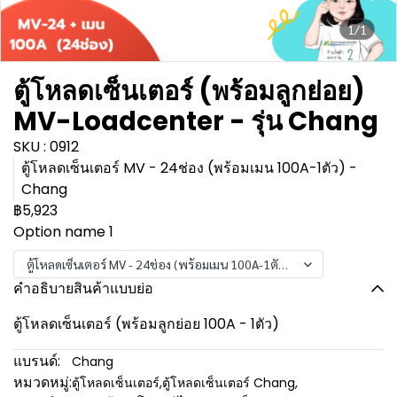
1/1
ตู้โหลดเซ็นเตอร์ (พร้อมลูกย่อย)
MV-Loadcenter - รุ่น Chang
SKU : 0912
ตู้โหลดเซ็นเตอร์ MV - 24ช่อง (พร้อมเมน 100A-1ตัว) -
Chang
฿5,923
Option name 1
ตู้โหลดเซ็นเตอร์ MV - 24ช่อง (พร้อมเมน 100A-1ตัว) - Chang
คำอธิบายสินค้าแบบย่อ
ตู้โหลดเซ็นเตอร์ (พร้อมลูกย่อย 100A - 1ตัว)
แบรนด์:
Chang
หมวดหมู่:
ตู้โหลดเซ็นเตอร์
,
ตู้โหลดเซ็นเตอร์ Chang
,