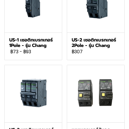
US-1 เซอติกเบรกเกอร์
US-2 เซอติกเบรกเกอร์
1Pole - รุ่น Chang
2Pole - รุ่น Chang
฿73
-
฿93
฿307