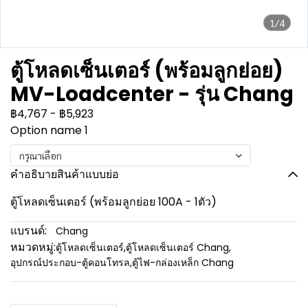
1/4
ตู้โหลดเซ็นเตอร์ (พร้อมลูกย่อย)
MV-Loadcenter - รุ่น Chang
฿4,767
-
฿5,923
Option name 1
กรุณาเลือก
คำอธิบายสินค้าแบบย่อ
ตู้โหลดเซ็นเตอร์ (พร้อมลูกย่อย 100A - 1ตัว)
แบรนด์:
Chang
หมวดหมู่:
ตู้โหลดเซ็นเตอร์
,
ตู้โหลดเซ็นเตอร์ Chang
,
อุปกรณ์ประกอบ-ตู้คอนโทรล
,
ตู้ไฟ-กล่องเหล็ก Chang