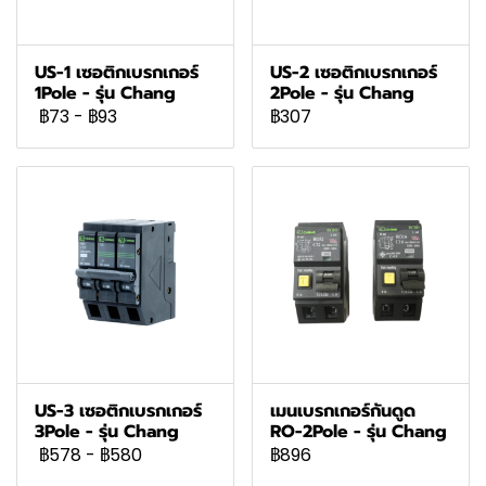
US-1 เซอติกเบรกเกอร์
US-2 เซอติกเบรกเกอร์
1Pole - รุ่น Chang
2Pole - รุ่น Chang
฿73
-
฿93
฿307
US-3 เซอติกเบรกเกอร์
เมนเบรกเกอร์กันดูด
3Pole - รุ่น Chang
RO-2Pole - รุ่น Chang
฿578
-
฿580
฿896