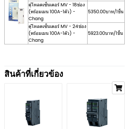
ตู้โหลดเซ็นเตอร์ MV - 18ช่อง
(พร้อมเมน 100A-1ตัว) -
5350.00บาท/1ชิ้น
Chang
ตู้โหลดเซ็นเตอร์ MV - 24ช่อง
(พร้อมเมน 100A-1ตัว) -
5923.00บาท/1ชิ้น
Chang
สินค้าที่เกี่ยวข้อง