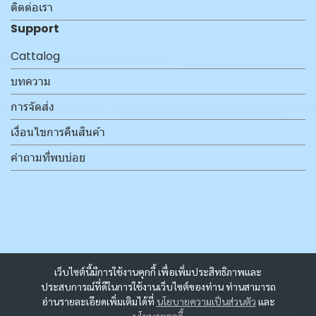
ติดต่อเรา
Support
Cattalog
บทความ
การจัดส่ง
เงื่อนไขการคืนสินค้า
คำถามที่พบบ่อย
เว็บไซต์นี้มีการใช้งานคุกกี้ เพื่อเพิ่มประสิทธิภาพและ
ประสบการณ์ที่ดีในการใช้งานเว็บไซต์ของท่าน ท่านสามารถ
อ่านรายละเอียดเพิ่มเติมได้ที่
นโยบายความเป็นส่วนตัว
และ