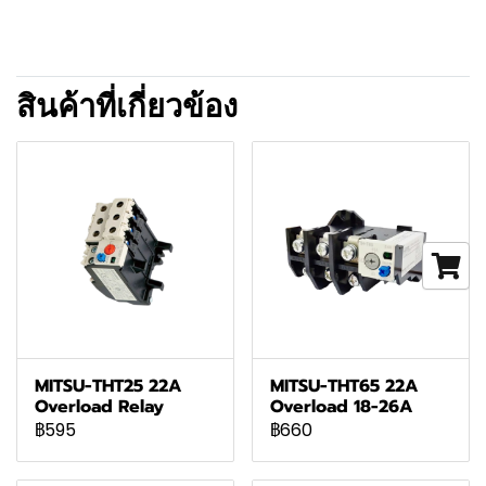
สินค้าที่เกี่ยวข้อง
MITSU-THT25 22A
MITSU-THT65 22A
Overload Relay
Overload 18-26A
฿595
฿660