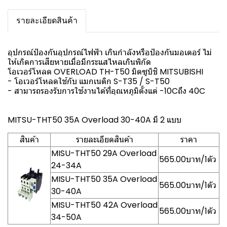
รายละเอียดสินค้า
อุปกรณ์ป้องกันอุปกรณ์ไฟฟ้า เกินกำลังหรือป้องกันมอเตอร์ ไม่
ให้เกิดการเสียหายเมื่อมีกระแสไหลเกินพิกัด
โอเวอร์โหลด OVERLOAD TH-T50 มิตซูบิชิ MITSUBISHI
- โอเวอร์โหลดใช้กับ แมกเนติก S-T35 / S-T50
- สามารถรองรับการใช้งานได้ที่อุณหภูมิตั้งแต่ -10Cถึง 40C
MITSU-THT50 35A Overload 30-40A มี 2 แบบ
สินค้า
รายละเอียดสินค้า
ราคา
MISU-THT50 29A Overload
565.00บาท/1ตัว
24-34A
MISU-THT50 35A Overload
565.00บาท/1ตัว
30-40A
MISU-THT50 42A Overload
565.00บาท/1ตัว
34-50A