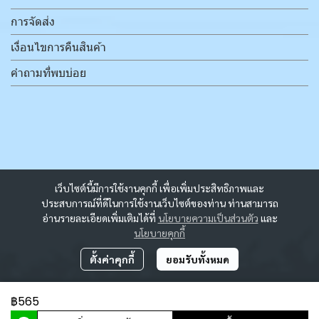
การจัดส่ง
เงื่อนไขการคืนสินค้า
คำถามที่พบบ่อย
เว็บไซต์นี้มีการใช้งานคุกกี้ เพื่อเพิ่มประสิทธิภาพและ
ประสบการณ์ที่ดีในการใช้งานเว็บไซต์ของท่าน ท่านสามารถ
อ่านรายละเอียดเพิ่มเติมได้ที่
นโยบายความเป็นส่วนตัว
และ
นโยบายคุกกี้
ตั้งค่าคุกกี้
ยอมรับทั้งหมด
฿565
ผู้เข้าชมวันนี้
7,199