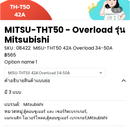
1/1
MITSU-THT50 - Overload รุ่น
Mitsubishi
SKU : 08422
MISU-THT50 42A Overload 34-50A
฿565
Option name 1
MISU-THT50 42A Overload 34-50A
คำอธิบายสินค้าแบบย่อ
มี 3 แบบ
แบรนด์:
Mitsubishi
หมวดหมู่:
ตู้คอนซูเมอร์ และ เซอร์กิตเบรกเกอร์
,
แมกเนติก โอเวอร์โหลด
,
ตู้คอนซูเมอร์ เบรกเกอร์
,
Mitsubishi