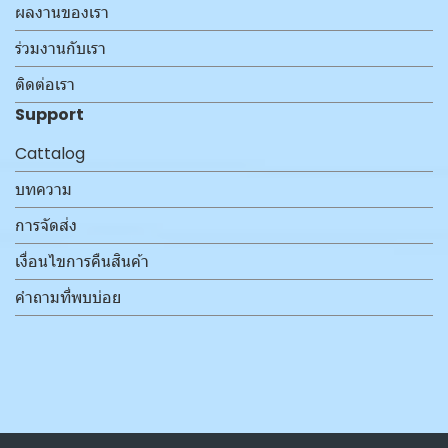
ผลงานของเรา
ร่วมงานกับเรา
ติดต่อเรา
Support
Cattalog
บทความ
การจัดส่ง
เงื่อนไขการคืนสินค้า
คำถามที่พบบ่อย