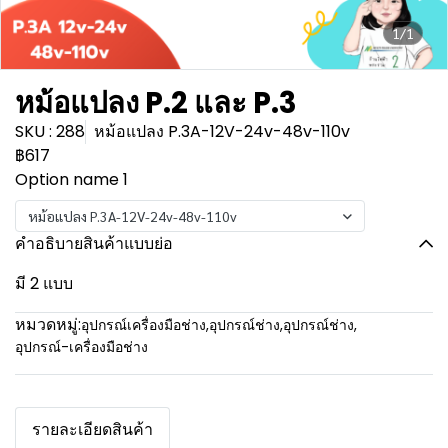
1/1
หม้อแปลง P.2 และ P.3
SKU : 288
หม้อแปลง P.3A-12V-24v-48v-110v
฿617
Option name 1
หม้อแปลง P.3A-12V-24v-48v-110v
คำอธิบายสินค้าแบบย่อ
มี 2 แบบ
หมวดหมู่:
อุปกรณ์เครื่องมือช่าง
,
อุปกรณ์ช่าง
,
อุปกรณ์ช่าง
,
อุปกรณ์-เครื่องมือช่าง
รายละเอียดสินค้า