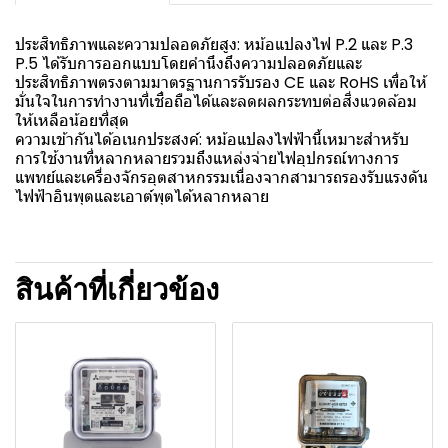
ประสิทธิภาพและความปลอดภัยสูง: หม้อแปลงไฟ P.2 และ P.3
P.5 ได้รับการออกแบบโดยคำนึงถึงความปลอดภัยและ
ประสิทธิภาพตรงตามมาตรฐานการรับรอง CE และ RoHS เพื่อให้
มั่นใจในการทำงานที่เชื่อถือได้และลดผลกระทบต่อสิ่งแวดล้อม
ให้เหลือน้อยที่สุด
ความเข้ากันได้อเนกประสงค์: หม้อแปลงไฟฟ้านี้เหมาะสำหรับ
การใช้งานที่หลากหลายรวมถึงแหล่งจ่ายไฟอุปกรณ์ทางการ
แพทย์และเครื่องจักรอุตสาหกรรมเนื่องจากสามารถรองรับแรงดัน
ไฟฟ้าอินพุตและเอาต์พุตได้หลากหลาย
สินค้าที่เกี่ยวข้อง