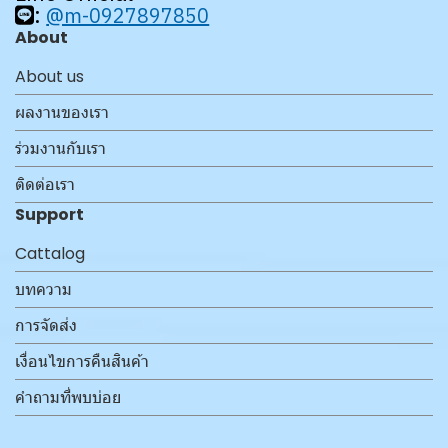
:
@m-0927897850
About
About us
ผลงานของเรา
ร่วมงานกับเรา
ติดต่อเรา
Support
Cattalog
บทความ
การจัดส่ง
เงื่อนไขการคืนสินค้า
คำถามที่พบบ่อย