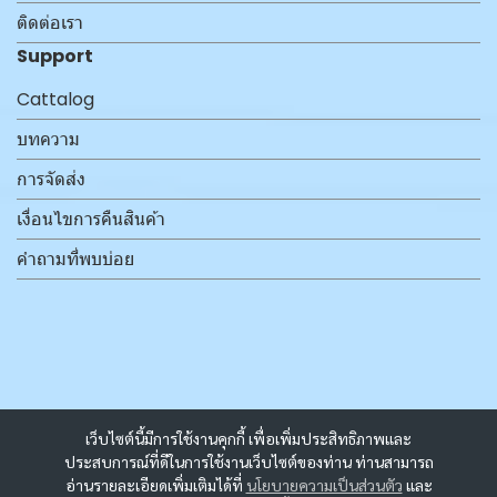
ติดต่อเรา
Support
Cattalog
บทความ
การจัดส่ง
เงื่อนไขการคืนสินค้า
คำถามที่พบบ่อย
เว็บไซต์นี้มีการใช้งานคุกกี้ เพื่อเพิ่มประสิทธิภาพและ
ประสบการณ์ที่ดีในการใช้งานเว็บไซต์ของท่าน ท่านสามารถ
อ่านรายละเอียดเพิ่มเติมได้ที่
นโยบายความเป็นส่วนตัว
และ