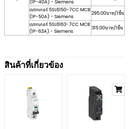
(1P-40A) - Siemens
เบรกเกอร์ 5SL6150-7CC MCB
295.00บาท/1ชิ้น
(1P-50A) - Siemens
เบรกเกอร์ 5SL6163-7CC MCB
315.00บาท/1ชิ้น
(1P-63A) - Siemens
สินค้าที่เกี่ยวข้อง