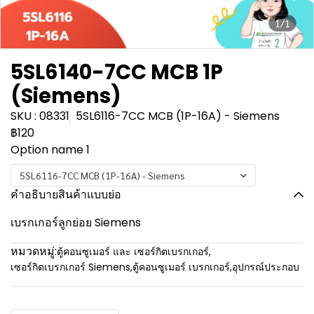
1/1
5SL6140-7CC MCB 1P
(Siemens)
SKU : 08331
5SL6116-7CC MCB (1P-16A) - Siemens
฿120
Option name 1
5SL6116-7CC MCB (1P-16A) - Siemens
คำอธิบายสินค้าแบบย่อ
เบรกเกอร์ลูกย่อย Siemens
หมวดหมู่:
ตู้คอนซูเมอร์ และ เซอร์กิตเบรกเกอร์
,
เซอร์กิตเบรกเกอร์ Siemens
,
ตู้คอนซูเมอร์ เบรกเกอร์
,
อุปกรณ์ประกอบ