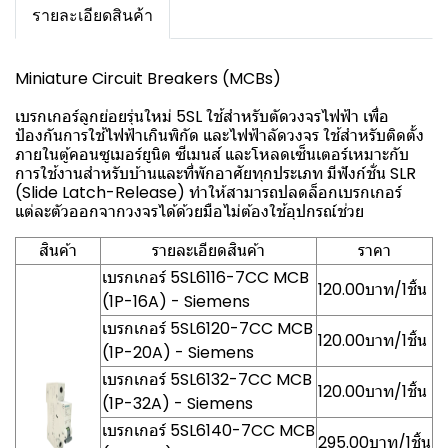
รายละเอียดสินค้า
Miniature Circuit Breakers (MCBs)
เบรกเกอร์ลูกย่อยรุ่นใหม่ 5SL ใช้สำหรับตัดวงจรไฟฟ้า เพื่อ
ป้องกันการใช้ไฟฟ้าเกินพิกัด และไฟฟ้าลัดวงจร ใช้สำหรับติดตั้ง
ภายในตู้คอนซูเมอร์ยูนิต ซีเมนส์ และโหลดเซ็นเตอร์เหมาะกับ
การใช้งานสำหรับบ้านและที่พักอาศัยทุกประเภท มีฟังก์ชั่น SLR
(Slide Latch-Release) ทำให้สามารถปลดล็อกเบรกเกอร์
แต่ละตัวออกจากวงจรได้ด้วยมือไม่ต้องใช้อุปกรณ์ช่วย
สินค้า
รายละเอียดสินค้า
ราคา
เบรกเกอร์ 5SL6116-7CC MCB
120.00บาท/1ชิ้น
(1P-16A) - Siemens
เบรกเกอร์ 5SL6120-7CC MCB
120.00บาท/1ชิ้น
(1P-20A) - Siemens
เบรกเกอร์ 5SL6132-7CC MCB
120.00บาท/1ชิ้น
(1P-32A) - Siemens
เบรกเกอร์ 5SL6140-7CC MCB
295.00บาท/1ชิ้น