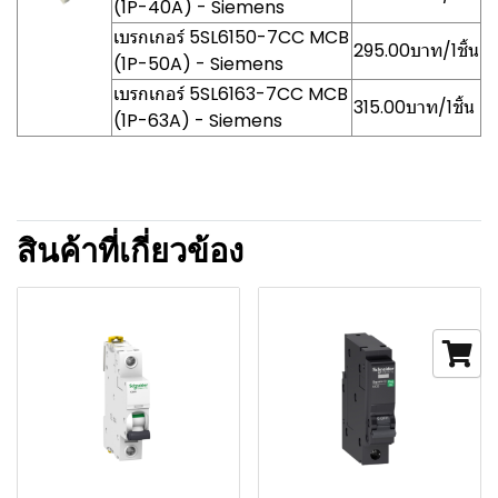
(1P-40A) - Siemens
เบรกเกอร์ 5SL6150-7CC MCB
295.00บาท/1ชิ้น
(1P-50A) - Siemens
เบรกเกอร์ 5SL6163-7CC MCB
315.00บาท/1ชิ้น
(1P-63A) - Siemens
สินค้าที่เกี่ยวข้อง