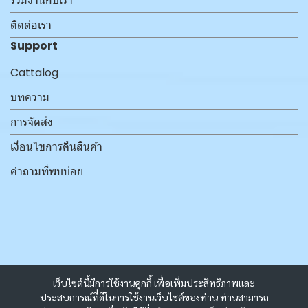
ร่วมงานกับเรา
ติดต่อเรา
Support
Cattalog
บทความ
การจัดส่ง
เงื่อนไขการคืนสินค้า
คำถามที่พบบ่อย
เว็บไซต์นี้มีการใช้งานคุกกี้ เพื่อเพิ่มประสิทธิภาพและ
ประสบการณ์ที่ดีในการใช้งานเว็บไซต์ของท่าน ท่านสามารถ