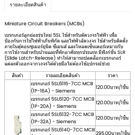
รายละเอียดสินค้า
Miniature Circuit Breakers (MCBs)
เบรกเกอร์ลูกย่อยรุ่นใหม่ 5SL ใช้สำหรับตัดวงจรไฟฟ้า เพื่อ
ป้องกันการใช้ไฟฟ้าเกินพิกัด และไฟฟ้าลัดวงจร ใช้สำหรับติดตั้ง
ภายในตู้คอนซูเมอร์ยูนิต ซีเมนส์ และโหลดเซ็นเตอร์เหมาะกับ
การใช้งานสำหรับบ้านและที่พักอาศัยทุกประเภท มีฟังก์ชั่น SLR
(Slide Latch-Release) ทำให้สามารถปลดล็อกเบรกเกอร์
แต่ละตัวออกจากวงจรได้ด้วยมือไม่ต้องใช้อุปกรณ์ช่วย
สินค้า
รายละเอียดสินค้า
ราคา
เบรกเกอร์ 5SL6116-7CC MCB
120.00บาท/1ชิ้น
(1P-16A) - Siemens
เบรกเกอร์ 5SL6120-7CC MCB
120.00บาท/1ชิ้น
(1P-20A) - Siemens
เบรกเกอร์ 5SL6132-7CC MCB
120.00บาท/1ชิ้น
(1P-32A) - Siemens
เบรกเกอร์ 5SL6140-7CC MCB
295.00บาท/1ชิ้น