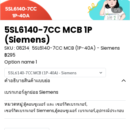
1/1
5SL6140-7CC MCB 1P
(Siemens)
SKU : 08214
5SL6140-7CC MCB (1P-40A) - Siemens
฿295
Option name 1
5SL6140-7CC MCB (1P-40A) - Siemens
คำอธิบายสินค้าแบบย่อ
เบรกเกอร์ลูกย่อย Siemens
หมวดหมู่:
ตู้คอนซูเมอร์ และ เซอร์กิตเบรกเกอร์
,
เซอร์กิตเบรกเกอร์ Siemens
,
ตู้คอนซูเมอร์ เบรกเกอร์
,
อุปกรณ์ประกอบ