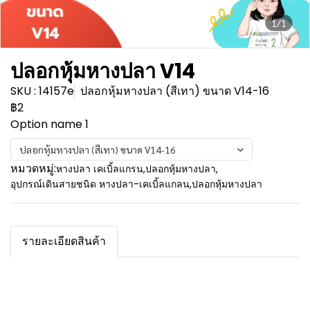
1/1
ปลอกหุ้มหางปลา V14
SKU : 14157e
ปลอกหุ้มหางปลา (สีเทา) ขนาด V14-16
฿2
Option name 1
ปลอกหุ้มหางปลา (สีเทา) ขนาด V14-16
หมวดหมู่:
หางปลา เคเบิ้ลแกรน
,
ปลอกหุ้มหางปลา
,
อุปกรณ์เดินสายชนิด หางปลา-เคเบิ้ลแกลน
,
ปลอกหุ้มหางปลา
รายละเอียดสินค้า