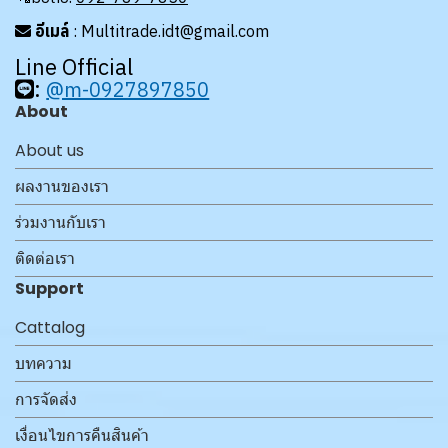
อีเมล์
: Multitrade.idt@gmail.com
Line Official
:
@m-0927897850
About
About us
ผลงานของเรา
ร่วมงานกับเรา
ติดต่อเรา
Support
Cattalog
บทความ
การจัดส่ง
เงื่อนไขการคืนสินค้า