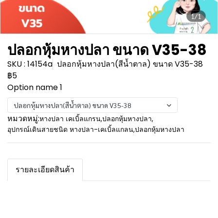
1/1
ปลอกหุ้มหางปลา ขนาด V35-38
SKU : 14154a
ปลอกหุ้มหางปลา(สีน้ำตาล) ขนาด V35-38
฿5
Option name 1
ปลอกหุ้มหางปลา(สีน้ำตาล) ขนาด V35-38
หมวดหมู่:
หางปลา เคเบิ้ลแกรน
,
ปลอกหุ้มหางปลา
,
อุปกรณ์เดินสายชนิด หางปลา-เคเบิ้ลแกลน
,
ปลอกหุ้มหางปลา
รายละเอียดสินค้า