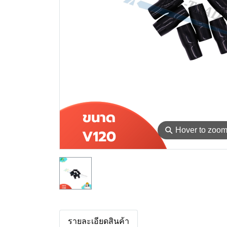
⚲
Hover to zoo
รายละเอียดสินค้า