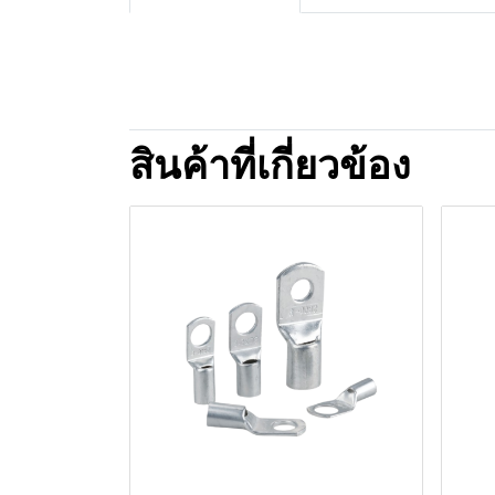
สินค้าที่เกี่ยวข้อง