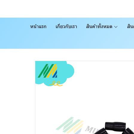
หน้าแรก
เกี่ยวกับเรา
สินค้าทั้งหมด
สิน