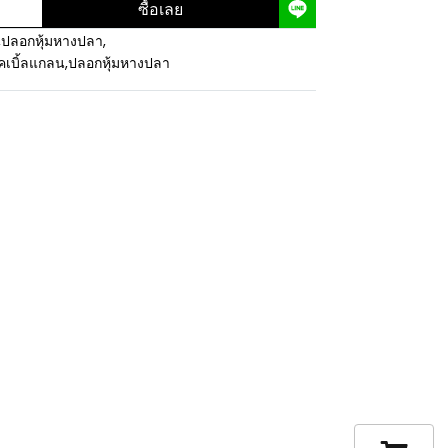
ซื้อเลย
,
ปลอกหุ้มหางปลา
,
คเบิ้ลแกลน
,
ปลอกหุ้มหางปลา