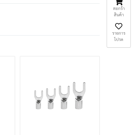
ตะกร้า
สินค้า
รายการ
โปรด