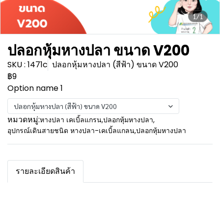
1/1
ปลอกหุ้มหางปลา ขนาด V200
SKU : 1471c
ปลอกหุ้มหางปลา (สีฟ้า) ขนาด V200
฿9
Option name 1
ปลอกหุ้มหางปลา (สีฟ้า) ขนาด V200
หมวดหมู่:
หางปลา เคเบิ้ลแกรน
,
ปลอกหุ้มหางปลา
,
อุปกรณ์เดินสายชนิด หางปลา-เคเบิ้ลแกลน
,
ปลอกหุ้มหางปลา
รายละเอียดสินค้า