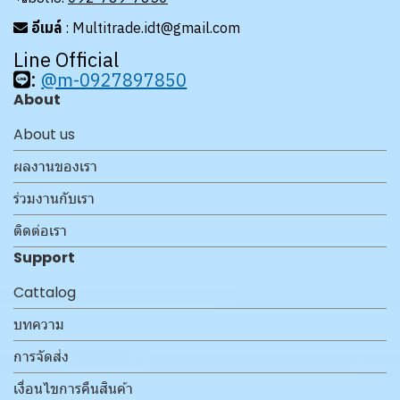
อีเมล์
: Multitrade.idt@gmail.com
Line Official
:
@m-0927897850
About
About us
ผลงานของเรา
ร่วมงานกับเรา
ติดต่อเรา
Support
Cattalog
บทความ
การจัดส่ง
เงื่อนไขการคืนสินค้า