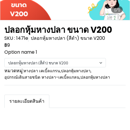
1/1
ปลอกหุ้มหางปลา ขนาด V200
SKU : 1471e
ปลอกหุ้มหางปลา (สีดำ) ขนาด V200
฿9
Option name 1
ปลอกหุ้มหางปลา (สีดำ) ขนาด V200
หมวดหมู่:
หางปลา เคเบิ้ลแกรน
,
ปลอกหุ้มหางปลา
,
อุปกรณ์เดินสายชนิด หางปลา-เคเบิ้ลแกลน
,
ปลอกหุ้มหางปลา
รายละเอียดสินค้า