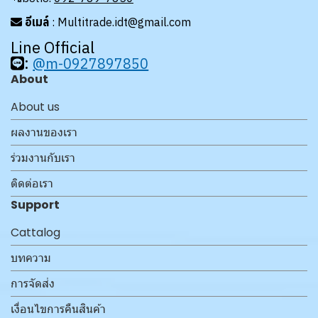
อีเมล์
: Multitrade.idt@gmail.com
Line Official
:
@m-0927897850
About
About us
ผลงานของเรา
ร่วมงานกับเรา
ติดต่อเรา
Support
Cattalog
บทความ
การจัดส่ง
เงื่อนไขการคืนสินค้า