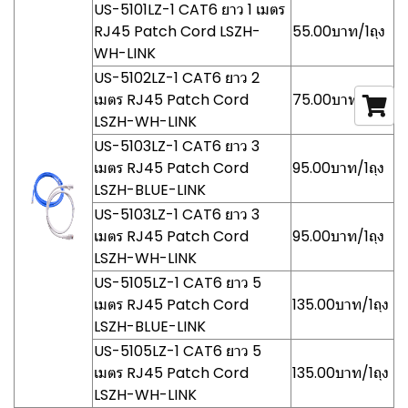
US-5101LZ-1 CAT6 ยาว 1 เมตร
RJ45 Patch Cord LSZH-
55.00บาท/1ถุง
WH-LINK
US-5102LZ-1 CAT6 ยาว 2
เมตร RJ45 Patch Cord
75.00บาท/1ถุง
LSZH-WH-LINK
US-5103LZ-1 CAT6 ยาว 3
เมตร RJ45 Patch Cord
95.00บาท/1ถุง
LSZH-BLUE-LINK
US-5103LZ-1 CAT6 ยาว 3
เมตร RJ45 Patch Cord
95.00บาท/1ถุง
LSZH-WH-LINK
US-5105LZ-1 CAT6 ยาว 5
เมตร RJ45 Patch Cord
135.00บาท/1ถุง
LSZH-BLUE-LINK
US-5105LZ-1 CAT6 ยาว 5
เมตร RJ45 Patch Cord
135.00บาท/1ถุง
LSZH-WH-LINK