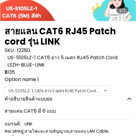
1/1
สายแลน CAT6 RJ45 Patch
cord รุ่น LINK
SKU : 12280
US-5105LZ-1 CAT6 ยาว 5 เมตร RJ45 Patch Cord
LSZH-BLUE-LINK
฿135
Option name 1
US-5105LZ-1 CAT6 ยาว 5 เมตร RJ45 Patch Cord LSZH-BLUE-LINK
คำอธิบายสินค้าแบบย่อ
สายแลน CAT6 มี 6 แบบ
แบรนด์:
LINK
หมวดหมู่:
สายไฟและสายสัญญาณ
,
สายแลน LAN Cable
,