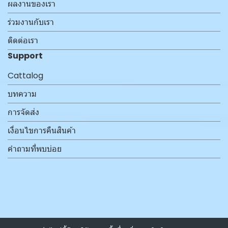
ผลงานของเรา
ร่วมงานกับเรา
ติดต่อเรา
Support
Cattalog
บทความ
การจัดส่ง
เงื่อนไขการคืนสินค้า
คำถามที่พบบ่อย