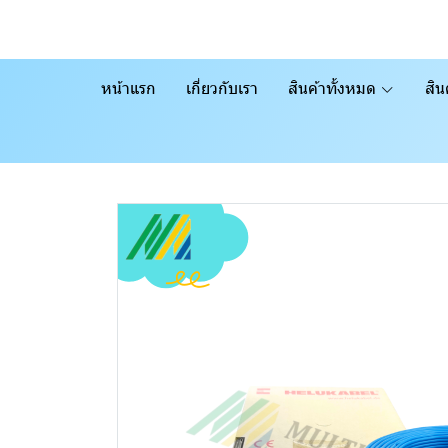
หน้าแรก
เกี่ยวกับเรา
สินค้าทั้งหมด
สิน