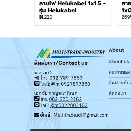
สายไฟ Helukabel 1x1.5 -
สา
รุ่น Helukabel
1x0
฿1,220
฿69
About
About us
ติดต่อเรา/Contact us
ผลงานของ
พระราม 2
📲
โทร.
092-789-7850
ร่วมงานกับ
ไลน์:
@m-0927897850
ติดต่อเรา
เอกชัย กาญจนาภิเษก
โทร
.
08
2-280-2182
ไลน์:
@m0822802182
อีเมล์
: Multitrade.idt@gmail.com