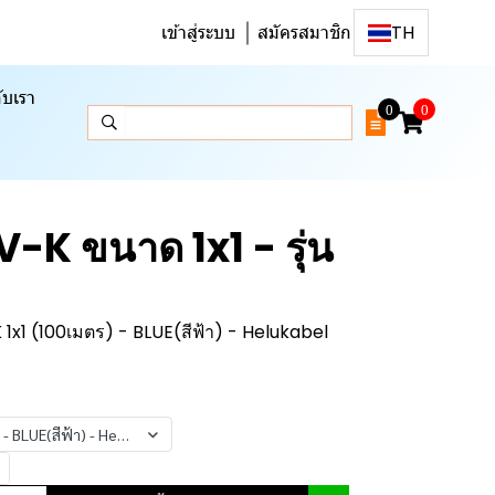
เข้าสู่ระบบ
สมัครสมาชิก
TH
ับเรา
0
0
-K ขนาด 1x1 - รุ่น
x1 (100เมตร) - BLUE(สีฟ้า) - Helukabel
 BLUE(สีฟ้า) - Helukabel