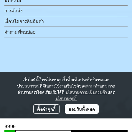
บทความ
การจัดส่ง
เงื่อนไขการคืนสินค้า
คำถามที่พบบ่อย
เว็บไซต์นี้มีการใช้งานคุกกี้ เพื่อเพิ่มประสิทธิภาพและ
ประสบการณ์ที่ดีในการใช้งานเว็บไซต์ของท่าน ท่านสามารถ
อ่านรายละเอียดเพิ่มเติมได้ที่
นโยบายความเป็นส่วนตัว
และ
นโยบายคุกกี้
ตั้งค่าคุกกี้
ยอมรับทั้งหมด
฿899
ผู้เข้าชมวันนี้
9,104