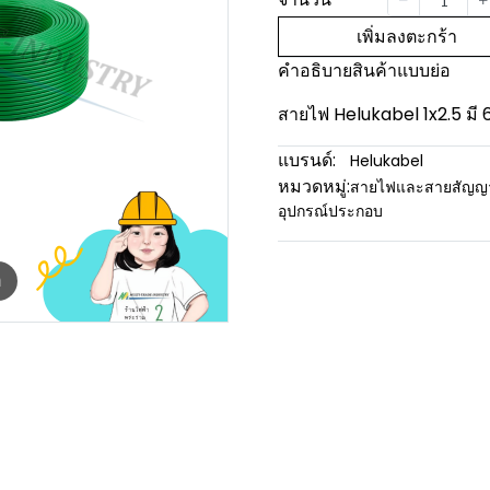
เพิ่มลงตะกร้า
คำอธิบายสินค้าแบบย่อ
สายไฟ Helukabel 1x2.5 มี 6
แบรนด์:
Helukabel
หมวดหมู่:
สายไฟและสายสัญ
อุปกรณ์ประกอบ
m