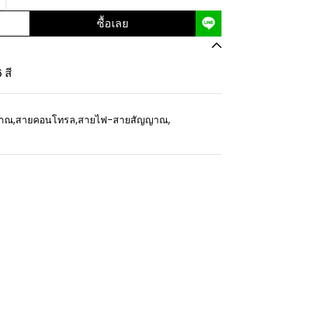
ซื้อเลย
 สี
ญาณ
,
สายคอนโทรล
,
สายไฟ-สายสัญญาณ
,