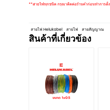
**สายไฟทุกชนิด กรุณาติดต่อร้านค้าก่อนทำการสั่งซ
สายไฟ Helukabel
สายไฟ
สายสัญญาณ
สินค้าที่เกี่ยวข้อง