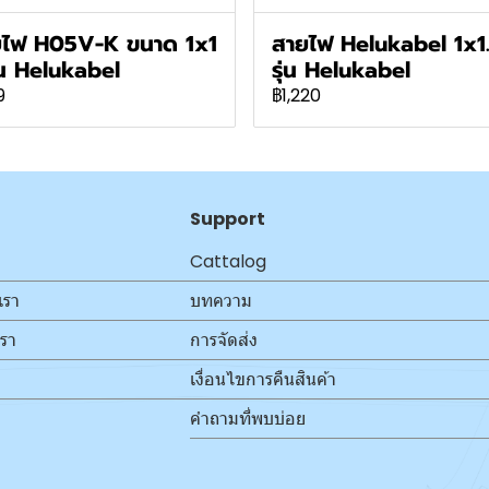
ยไฟ H05V-K ขนาด 1x1
สายไฟ Helukabel 1x1.
ุ่น Helukabel
รุ่น Helukabel
9
฿1,220
Support
Cattalog
เรา
บทความ
เรา
การจัดส่ง
เงื่อนไขการคืนสินค้า
คำถามที่พบบ่อย