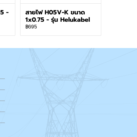
5 -
สายไฟ H05V-K ขนาด
1x0.75 - รุ่น Helukabel
฿695