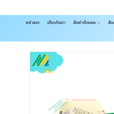
หน้าแรก
เกี่ยวกับเรา
สินค้าทั้งหมด
สิน