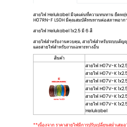
สายไฟ Helukabel มีจุดเด่นที่ความทนทาน ยืดห
H07RN-F LS0H มีคุณสมบัติทนทานต่อสภาพอากาศ ทน
สายไฟ Helukabel 1x2.5 มี 6 สี
สายไฟสำหรับงานควบคุม, สายไฟสำหรับระบบสัญญา
และสายไฟสำหรับงานเฉพาะทางอื่น
สินค้า
สายไฟ H07V-K 1x2.5
สายไฟ H07V-K 1x2.5
สายไฟ H07V-K 1x2.5
สายไฟ H07V-K 1x2.5
สายไฟ H07V-K 1x2.5
สายไฟ H07V-K 1x2.5
Helukabel
**เนื่องจาก ราคาสายไฟมีการปรับเปลี่ยนสม่ำเสมอ