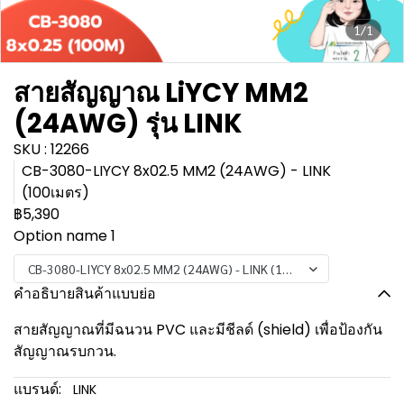
1/1
สายสัญญาณ LiYCY MM2
(24AWG) รุ่น LINK
SKU : 12266
CB-3080-LIYCY 8x02.5 MM2 (24AWG) - LINK
(100เมตร)
฿5,390
Option name 1
CB-3080-LIYCY 8x02.5 MM2 (24AWG) - LINK (100เมตร)
คำอธิบายสินค้าแบบย่อ
สายสัญญาณที่มีฉนวน PVC และมีชีลด์ (shield) เพื่อป้องกัน
สัญญาณรบกวน.
แบรนด์:
LINK