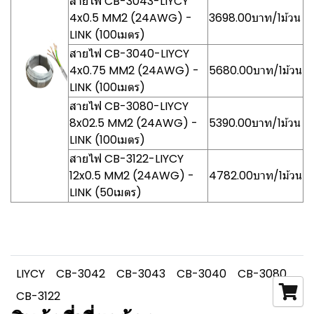
สายไฟ CB-3043-LIYCY
4x0.5 MM2 (24AWG) -
3698.00บาท/1ม้วน
LINK (100เมตร)
สายไฟ CB-3040-LIYCY
4x0.75 MM2 (24AWG) -
5680.00บาท/1ม้วน
LINK (100เมตร)
สายไฟ CB-3080-LIYCY
8x02.5 MM2 (24AWG) -
5390.00บาท/1ม้วน
LINK (100เมตร)
สายไฟ CB-3122-LIYCY
12x0.5 MM2 (24AWG) -
4782.00บาท/1ม้วน
LINK (50เมตร)
LIYCY
CB-3042
CB-3043
CB-3040
CB-3080
CB-3122