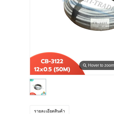
⚲
Hover to zoo
รายละเอียดสินค้า