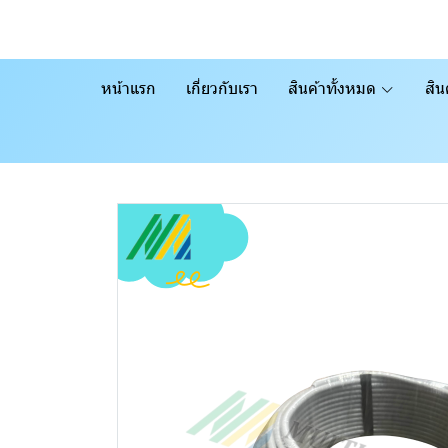
หน้าแรก
เกี่ยวกับเรา
สินค้าทั้งหมด
สิน