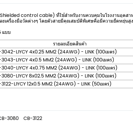
hielded control cable) ที่ใช้สำหรับงานควบคุมในโรงงานอุตสาห
ร และเครื่องมือวัดต่างๆ โดยตัวสายมีคุณสมบัติพิเศษคือมีความยืดหย
5 แบบ
รายละเอียดสินค้า
-3042-LIYCY 4x0.25 MM2 (24AWG) - LINK (100เมตร)
-3043-LIYCY 4x0.5 MM2 (24AWG) - LINK (100เมตร)
-3040-LIYCY 4x0.75 MM2 (24AWG) - LINK (100เมตร)
-3080-LIYCY 8x02.5 MM2 (24AWG) - LINK (100เมตร)
3122-LIYCY 12x0.5 MM2 (24AWG) - LINK (50เมตร)
CB-3080
CB-3122