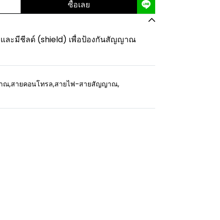
ซื้อเลย
ะมีชีลด์ (shield) เพื่อป้องกันสัญญาณ
ญาณ
,
สายคอนโทรล
,
สายไฟ-สายสัญญาณ
,