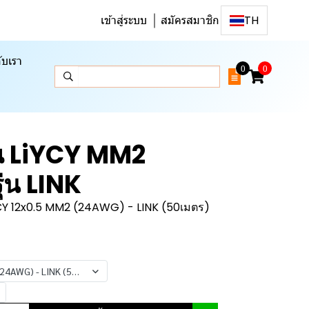
เข้าสู่ระบบ
สมัครสมาชิก
TH
ับเรา
0
0
 LiYCY MM2
่น LINK
CY 12x0.5 MM2 (24AWG) - LINK (50เมตร)
24AWG) - LINK (50เมตร)