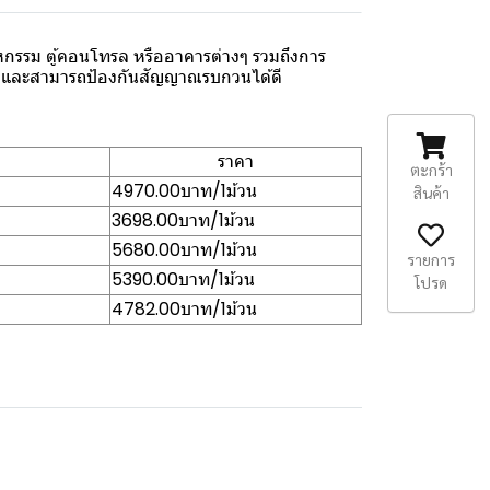
กรรม ตู้คอนโทรล หรืออาคารต่างๆ รวมถึงการ
ุ่นสูงและสามารถป้องกันสัญญาณรบกวนได้ดี
ราคา
ตะกร้า
4970.00บาท/1ม้วน
สินค้า
3698.00บาท/1ม้วน
5680.00บาท/1ม้วน
รายการ
5390.00บาท/1ม้วน
โปรด
4782.00บาท/1ม้วน