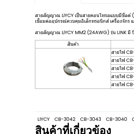
สายสัญญาณ LiYCY เป็นสายคอนโทรลแบบมีชีลด์ (S
เชื่อมต่ออุปกรณ์ควบคุมอิเล็กทรอนิกส์ เครื่องจัก
สายสัญญาณ LiYCY MM2 (24AWG) รุ่น LINK มี 
สินค้า
สายไฟ CB
สายไฟ CB
สายไฟ CB
สายไฟ CB
สายไฟ CB-
LIYCY
CB-3042
CB-3043
CB-3040
สินค้าที่เกี่ยวข้อง