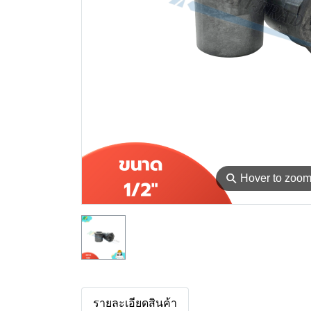
⚲
Hover to zoo
รายละเอียดสินค้า