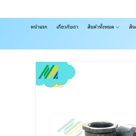
หน้าแรก
เกี่ยวกับเรา
สินค้าทั้งหมด
สิน