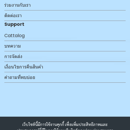
ร่วมงานกับเรา
ติดต่อเรา
Support
Cattalog
บทความ
การจัดส่ง
เงื่อนไขการคืนสินค้า
คำถามที่พบบ่อย
เว็บไซต์นี้มีการใช้งานคุกกี้ เพื่อเพิ่มประสิทธิภาพและ