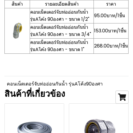
สินค้า
รายละเอียดสินค้า
ราคา
คอนเน็ตเตอร์จับท่ออ่อนกันน้ำ
95.00บาท/1ชิ้น
รุ่นAโค้ง 90องศา - ขนาด 1/2"
คอนเน็ตเตอร์จับท่ออ่อนกันน้ำ
153.00บาท/1ชิ้น
รุ่นAโค้ง 90องศา - ขนาด 3/4"
คอนเน็ตเตอร์จับท่ออ่อนกันน้ำ
268.00บาท/1ชิ้น
รุ่นAโค้ง 90องศา - ขนาด 1"
คอนเน็ตเตอร์จับท่ออ่อนกันน้ำ รุ่นAโค้ง90องศา
สินค้าที่เกี่ยวข้อง