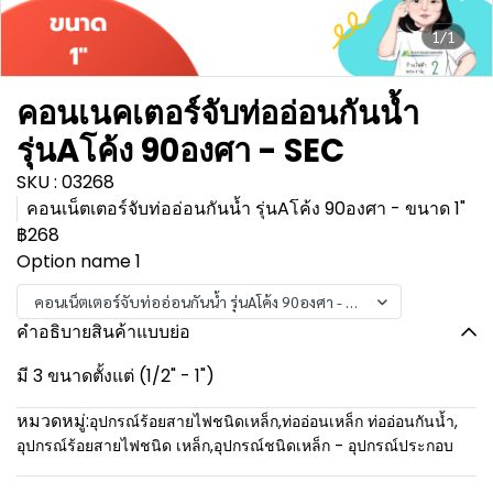
1/1
คอนเนคเตอร์จับท่ออ่อนกันน้ำ
รุ่นAโค้ง 90องศา - SEC
SKU : 03268
คอนเน็ตเตอร์จับท่ออ่อนกันน้ำ รุ่นAโค้ง 90องศา - ขนาด 1"
฿268
Option name 1
คอนเน็ตเตอร์จับท่ออ่อนกันน้ำ รุ่นAโค้ง 90องศา - ขนาด 1"
คำอธิบายสินค้าแบบย่อ
มี 3 ขนาดตั้งแต่ (1/2" - 1")
หมวดหมู่:
อุปกรณ์ร้อยสายไฟชนิดเหล็ก
,
ท่ออ่อนเหล็ก ท่ออ่อนกันน้ำ
,
อุปกรณ์ร้อยสายไฟชนิด เหล็ก
,
อุปกรณ์ชนิดเหล็ก - อุปกรณ์ประกอบ