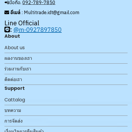
📲มือถือ.
092-789-7850
อีเมล์
: Multitrade.idt@gmail.com
Line Official
:
@m-0927897850
About
About us
ผลงานของเรา
ร่วมงานกับเรา
ติดต่อเรา
Support
Cattalog
บทความ
การจัดส่ง
เงื่อนไขการคืนสินค้า