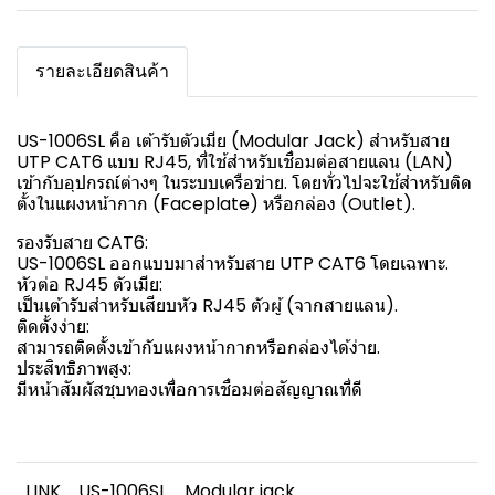
รายละเอียดสินค้า
US-1006SL คือ เต้ารับตัวเมีย (Modular Jack) สำหรับสาย
UTP CAT6 แบบ RJ45, ที่ใช้สำหรับเชื่อมต่อสายแลน (LAN)
เข้ากับอุปกรณ์ต่างๆ ในระบบเครือข่าย. โดยทั่วไปจะใช้สำหรับติด
ตั้งในแผงหน้ากาก (Faceplate) หรือกล่อง (Outlet).
รองรับสาย CAT6:
US-1006SL ออกแบบมาสำหรับสาย UTP CAT6 โดยเฉพาะ.
หัวต่อ RJ45 ตัวเมีย:
เป็นเต้ารับสำหรับเสียบหัว RJ45 ตัวผู้ (จากสายแลน).
ติดตั้งง่าย:
สามารถติดตั้งเข้ากับแผงหน้ากากหรือกล่องได้ง่าย.
ประสิทธิภาพสูง:
มีหน้าสัมผัสชุบทองเพื่อการเชื่อมต่อสัญญาณที่ดี
LINK
US-1006SL
Modular jack