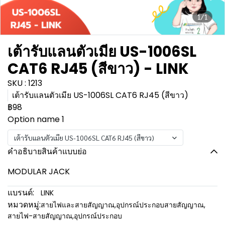
1/1
เต้ารับแลนตัวเมีย US-1006SL
CAT6 RJ45 (สีขาว) - LINK
SKU : 1213
เต้ารับแลนตัวเมีย US-1006SL CAT6 RJ45 (สีขาว)
฿98
Option name 1
เต้ารับแลนตัวเมีย US-1006SL CAT6 RJ45 (สีขาว)
คำอธิบายสินค้าแบบย่อ
MODULAR JACK
แบรนด์:
LINK
หมวดหมู่:
สายไฟและสายสัญญาณ
,
อุปกรณ์ประกอบสายสัญญาณ
,
สายไฟ-สายสัญญาณ
,
อุปกรณ์ประกอบ