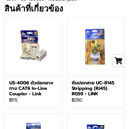
สินค้าที่เกี่ยวข้อง
US-4006 ตัวต่อกลาง
คีมปอกสาย UC-8145
ทาง CAT6 In-Line
Stripping (RJ45)
Coupler - Link
RG59 - LINK
฿115
฿290