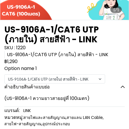
1/1
US-9106A-1/CAT6 UTP
(ภายใน) สายสีฟ้า - LINK
SKU : 1220
US-9106A-1/CAT6 UTP (ภายใน) สายสีฟ้า - LINK
฿1,290
Option name 1
US-9106A-1/CAT6 UTP (ภายใน) สายสีฟ้า - LINK
คำอธิบายสินค้าแบบย่อ
(US-9106A-1 ความยาวสายอยู่ที่ 100เมตร)
แบรนด์:
LINK
หมวดหมู่:
สายไฟและสายสัญญาณ
,
สายแลน LAN Cable
,
สายไฟ-สายสัญญาณ
,
อุปกรณ์ประกอบ