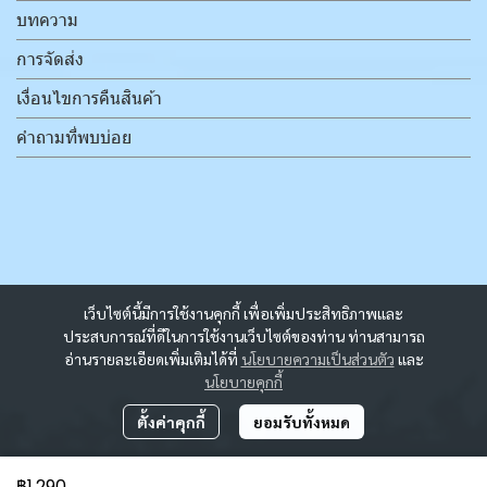
บทความ
การจัดส่ง
เงื่อนไขการคืนสินค้า
คำถามที่พบบ่อย
เว็บไซต์นี้มีการใช้งานคุกกี้ เพื่อเพิ่มประสิทธิภาพและ
ประสบการณ์ที่ดีในการใช้งานเว็บไซต์ของท่าน ท่านสามารถ
อ่านรายละเอียดเพิ่มเติมได้ที่
นโยบายความเป็นส่วนตัว
และ
นโยบายคุกกี้
ตั้งค่าคุกกี้
ยอมรับทั้งหมด
฿1,290