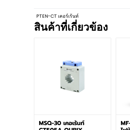
PTEN-CT เคอร์เร้นท์
สินค้าที่เกี่ยวข้อง
MSQ-30 เคอเร้นท์
MF-
CT505A QUBIX
ไฟฟ