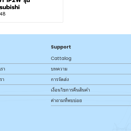
subishi
348
Support
Cattalog
เรา
บทความ
เรา
การจัดส่ง
เงื่อนไขการคืนสินค้า
คำถามที่พบบ่อย