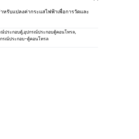
้สำหรับแปลงค่ากระแสไฟฟ้าเพื่อการวัดและ
ณ์ประกอบตู้
,
อุปกรณ์ประกอบตู้คอนโทรล
,
ปกรณ์ประกอบ-ตู้คอนโทรล