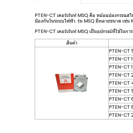
PTEN-CT เคอร์เร้นท์ MSQ คือ หม้อแปลงกระแสไฟฟ
ป้องกันในระบบไฟฟ้า. รุ่น MSQ มีหลายขนาด เช่
PTEN-CT เคอร์เร้นท์ MSQ เป็นอุปกรณ์ที่ใช้ในก
สินค้า
PTEN-CT 5
PTEN-CT 10
PTEN-CT 1
PTEN-CT 2
PTEN-CT 4
PTEN-CT 5
PTEN-CT 6
PTEN-CT 8
PTEN-CT 2