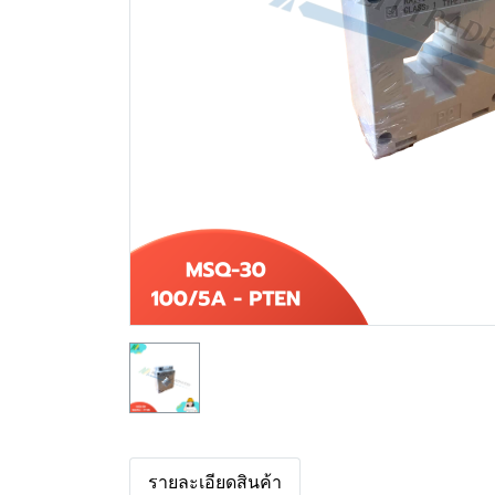
รายละเอียดสินค้า