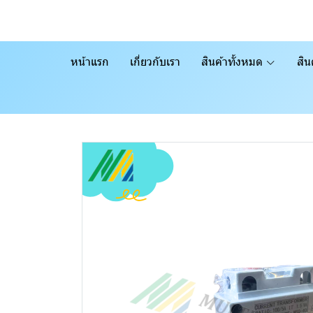
หน้าแรก
เกี่ยวกับเรา
สินค้าทั้งหมด
สิน