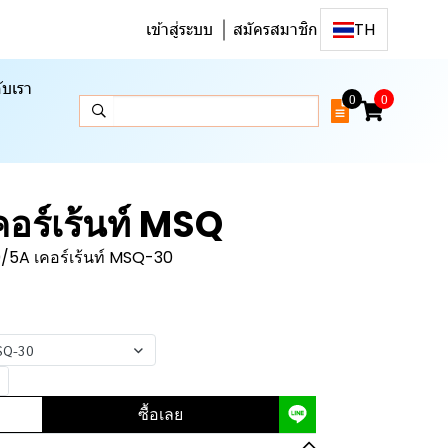
เข้าสู่ระบบ
สมัครสมาชิก
TH
ับเรา
0
0
อร์เร้นท์ MSQ
5A เคอร์เร้นท์ MSQ-30
MSQ-30
ซื้อเลย