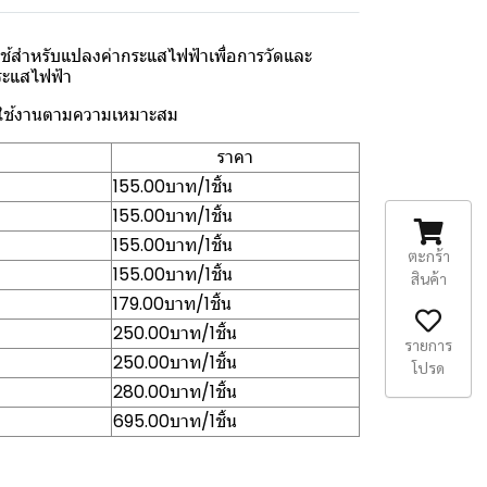
ช้สำหรับแปลงค่ากระแสไฟฟ้าเพื่อการวัดและ
ระแสไฟฟ้า
ือกใช้งานตามความเหมาะสม
ราคา
155.00บาท/1ชิ้น
155.00บาท/1ชิ้น
155.00บาท/1ชิ้น
ตะกร้า
155.00บาท/1ชิ้น
สินค้า
179.00บาท/1ชิ้น
250.00บาท/1ชิ้น
รายการ
250.00บาท/1ชิ้น
โปรด
280.00บาท/1ชิ้น
695.00บาท/1ชิ้น