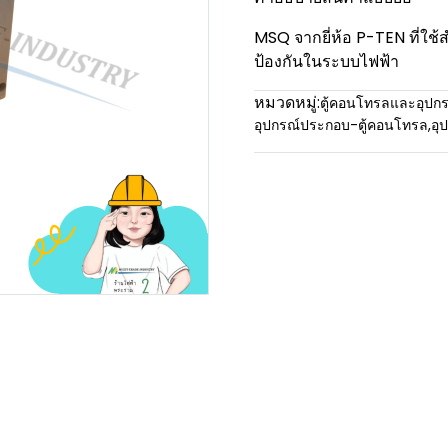
MSQ จากยี่ห้อ P-TEN ที่ใช
ป้องกันในระบบไฟฟ้า
หมวดหมู่:
ตู้คอนโทรลและอุปกร
อุปกรณ์ประกอบ-ตู้คอนโทรล
,
อุ