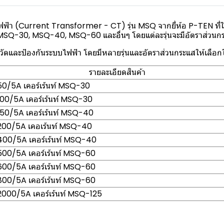
้า (Current Transformer - CT) รุ่น MSQ จากยี่ห้อ P-TEN ที่ใ
น MSQ-30, MSQ-40, MSQ-60 และอื่นๆ โดยแต่ละรุ่นจะมีอัตราส่วนก
ารวัดและป้องกันระบบไฟฟ้า โดยมีหลายรุ่นและอัตราส่วนกระแสให้เล
รายละเอียดสินค้า
0/5A เคอร์เร้นท์ MSQ-30
0/5A เคอร์เร้นท์ MSQ-30
50/5A เคอร์เร้นท์ MSQ-40
00/5A เคอเร้นท์ MSQ-40
00/5A เคอร์เร้นท์ MSQ-40
00/5A เคอร์เร้นท์ MSQ-60
00/5A เคอร์เร้นท์ MSQ-60
00/5A เคอร์เร้นท์ MSQ-60
000/5A เคอร์เร้นท์ MSQ-125