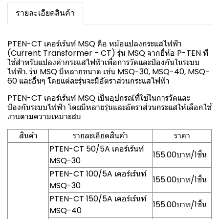
รายละเอียดสินค้า
PTEN-CT เคอร์เร้นท์ MSQ คือ หม้อแปลงกระแสไฟฟ้า
(Current Transformer - CT) รุ่น MSQ จากยี่ห้อ P-TEN ที่
ใช้สำหรับแปลงค่ากระแสไฟฟ้าเพื่อการวัดและป้องกันในระบบ
ไฟฟ้า. รุ่น MSQ มีหลายขนาด เช่น MSQ-30, MSQ-40, MSQ-
60 และอื่นๆ โดยแต่ละรุ่นจะมีอัตราส่วนกระแสไฟฟ้า
PTEN-CT เคอร์เร้นท์ MSQ เป็นอุปกรณ์ที่ใช้ในการวัดและ
ป้องกันระบบไฟฟ้า โดยมีหลายรุ่นและอัตราส่วนกระแสให้เลือกใช้
งานตามความเหมาะสม
สินค้า
รายละเอียดสินค้า
ราคา
PTEN-CT 50/5A เคอร์เร้นท์
155.00บาท/1ชิ้น
MSQ-30
PTEN-CT 100/5A เคอร์เร้นท์
155.00บาท/1ชิ้น
MSQ-30
PTEN-CT 150/5A เคอร์เร้นท์
155.00บาท/1ชิ้น
MSQ-40