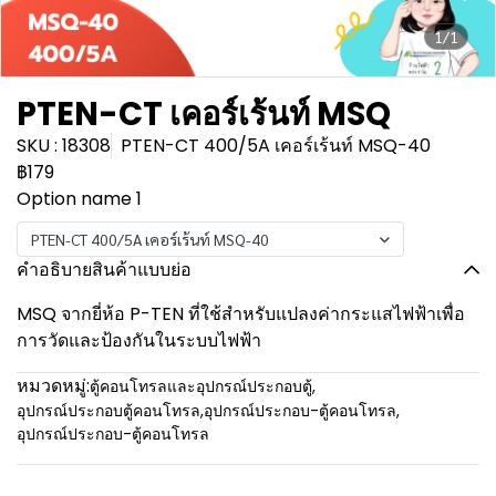
1/1
PTEN-CT เคอร์เร้นท์ MSQ
SKU : 18308
PTEN-CT 400/5A เคอร์เร้นท์ MSQ-40
฿179
Option name 1
PTEN-CT 400/5A เคอร์เร้นท์ MSQ-40
คำอธิบายสินค้าแบบย่อ
MSQ จากยี่ห้อ P-TEN ที่ใช้สำหรับแปลงค่ากระแสไฟฟ้าเพื่อ
การวัดและป้องกันในระบบไฟฟ้า
หมวดหมู่:
ตู้คอนโทรลและอุปกรณ์ประกอบตู้
,
อุปกรณ์ประกอบตู้คอนโทรล
,
อุปกรณ์ประกอบ-ตู้คอนโทรล
,
อุปกรณ์ประกอบ-ตู้คอนโทรล