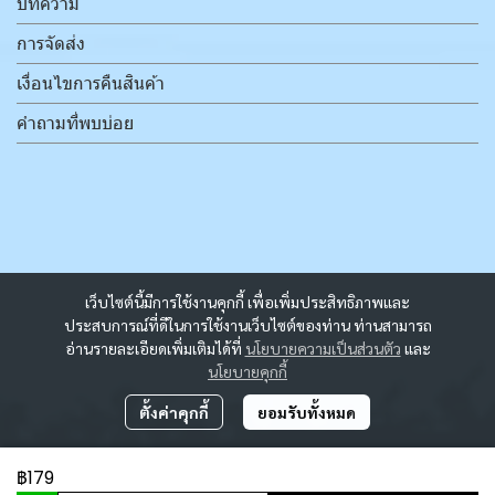
บทความ
การจัดส่ง
เงื่อนไขการคืนสินค้า
คำถามที่พบบ่อย
เว็บไซต์นี้มีการใช้งานคุกกี้ เพื่อเพิ่มประสิทธิภาพและ
ประสบการณ์ที่ดีในการใช้งานเว็บไซต์ของท่าน ท่านสามารถ
อ่านรายละเอียดเพิ่มเติมได้ที่
นโยบายความเป็นส่วนตัว
และ
นโยบายคุกกี้
ตั้งค่าคุกกี้
ยอมรับทั้งหมด
฿179
ผู้เข้าชมวันนี้
9,204