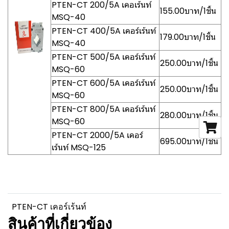
PTEN-CT 200/5A เคอเร้นท์
155.00บาท/1ชิ้น
MSQ-40
PTEN-CT 400/5A เคอร์เร้นท์
179.00บาท/1ชิ้น
MSQ-40
PTEN-CT 500/5A เคอร์เร้นท์
250.00บาท/1ชิ้น
MSQ-60
PTEN-CT 600/5A เคอร์เร้นท์
250.00บาท/1ชิ้น
MSQ-60
PTEN-CT 800/5A เคอร์เร้นท์
280.00บาท/1ชิ้น
MSQ-60
PTEN-CT 2000/5A เคอร์
695.00บาท/1ชิ้น
เร้นท์ MSQ-125
PTEN-CT เคอร์เร้นท์
สินค้าที่เกี่ยวข้อง