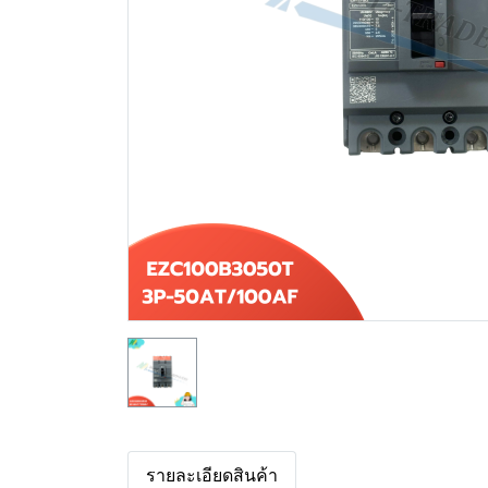
รายละเอียดสินค้า