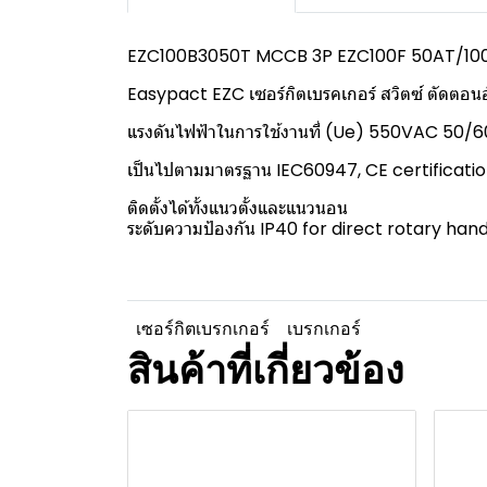
EZC100B3050T MCCB 3P EZC100F 50AT/10
Easypact EZC เซอร์กิตเบรคเกอร์ สวิตซ์ ตัดตอ
แรงดันไฟฟ้าในการใช้งานที่ (Ue) 550VAC 50/6
เป็นไปตามมาตรฐาน IEC60947, CE certificat
ติดตั้งได้ทั้งแนวตั้งและแนวนอน
ระดับความป้องกัน IP40 for direct rotary han
เซอร์กิตเบรกเกอร์
เบรกเกอร์
สินค้าที่เกี่ยวข้อง