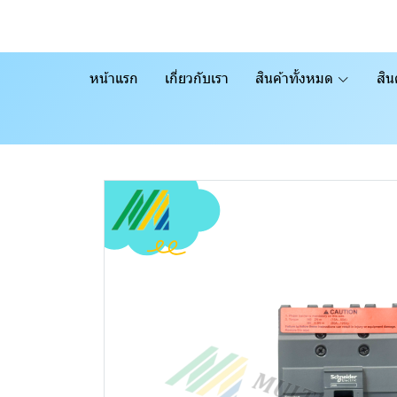
หน้าแรก
เกี่ยวกับเรา
สินค้าทั้งหมด
สิน