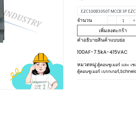
EZC100B3050T MCCB 3P EZC10
จำนวน
เพิ่มลงตะกร้า
คำอธิบายสินค้าแบบย่อ
100AF-7.5kA-415VAC
หมวดหมู่:
ตู้คอนซูเมอร์ และ เซ
ตู้คอนซูเมอร์ เบรกเกอร์
,
Schnei