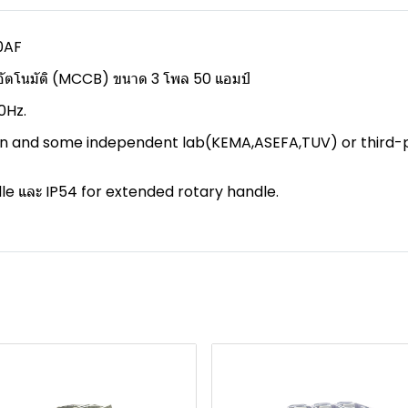
0AF
นอัตโนมัติ (MCCB) ขนาด 3 โพล 50 แอมป์
0Hz.
ion and some independent lab(KEMA,ASEFA,TUV) or third-p
dle และ IP54 for extended rotary handle.