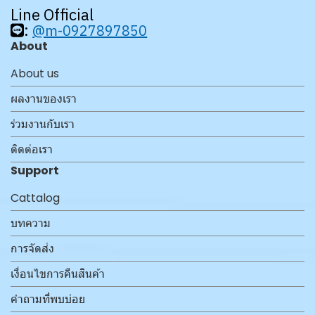
Line Official
:
@m-0927897850
About
About us
ผลงานของเรา
ร่วมงานกับเรา
ติดต่อเรา
Support
Cattalog
บทความ
การจัดส่ง
เงื่อนไขการคืนสินค้า
คำถามที่พบบ่อย