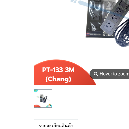
⚲
Hover to zoo
รายละเอียดสินค้า