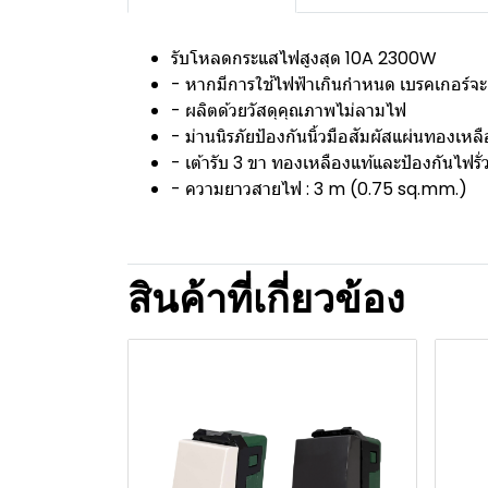
รับโหลดกระแสไฟสูงสุด 10A 2300W
- หากมีการใช้ไฟฟ้าเกินกำหนด เบรคเกอร์จะตั
- ผลิตด้วยวัสดุคุณภาพไม่ลามไฟ
- ม่านนิรภัยป้องกันนิ้วมือสัมผัสแผ่นทองเหล
- เต้ารับ 3 ขา ทองเหลืองแท้และป้องกันไฟรั่
- ความยาวสายไฟ : 3 m (0.75 sq.mm.)
สินค้าที่เกี่ยวข้อง