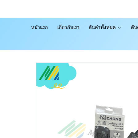
หน้าแรก
เกี่ยวกับเรา
สินค้าทั้งหมด
สิน