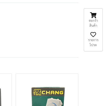
ตะกร้า
สินค้า
รายการ
โปรด