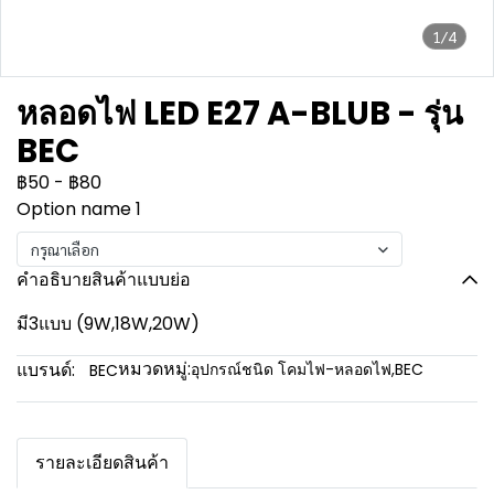
1/4
หลอดไฟ LED E27 A-BLUB - รุ่น
BEC
฿50
-
฿80
Option name 1
กรุณาเลือก
คำอธิบายสินค้าแบบย่อ
มี3แบบ (9W,18W,20W)
หมวดหมู่:
แบรนด์:
อุปกรณ์ชนิด โคมไฟ-หลอดไฟ
,
BEC
BEC
รายละเอียดสินค้า