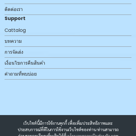
ติดต่อเรา
Support
Cattalog
บทความ
การจัดส่ง
เงื่อนไขการคืนสินค้า
คำถามที่พบบ่อย
เว็บไซต์นี้มีการใช้งานคุกกี้ เพื่อเพิ่มประสิทธิภาพและ
ประสบการณ์ที่ดีในการใช้งานเว็บไซต์ของท่าน ท่านสามารถ
อ่านรายละเอียดเพิ่มเติมได้ที่
นโยบายความเป็นส่วนตัว
และ