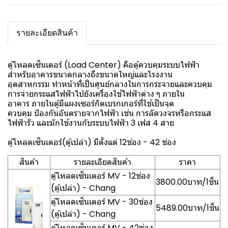
รายละเอียดสินค้า
ตู้โหลดเซ็นเตอร์ (Load Center) คือตู้ควบคุมระบบไฟฟ้า
สำหรับอาคารขนาดกลางถึงขนาดใหญ่และโรงงาน
อุตสาหกรรม ทำหน้าที่เป็นศูนย์กลางในการกระจายและควบคุม
การจ่ายกระแสไฟฟ้าไปยังเครื่องใช้ไฟฟ้าต่าง ๆ ภายใน
อาคาร ภายในตู้มีแผงเซอร์กิตเบรกเกอร์ที่ใช้เป็นจุด
ควบคุม ป้องกันอันตรายจากไฟฟ้า เช่น การลัดวงจรหรือกระแส
ไฟฟ้ารั่ว และมักใช้งานกับระบบไฟฟ้า 3 เฟส 4 สาย
ตู้โหลดเซ็นเตอร์(ตู้เปล่า) มีตั้งแต่ 12ช่อง - 42 ช่อง
สินค้า
รายละเอียดสินค้า
ราคา
ตู้โหลดเซ็นเตอร์ MV - 12ช่อง
3800.00บาท/1ชิ้น
(ตู้เปล่า) - Chang
ตู้โหลดเซ็นเตอร์ MV - 30ช่อง
5489.00บาท/1ชิ้น
(ตู้เปล่า) - Chang
ตู้โหลดเซ็นเตอร์ MV - 42ช่อง