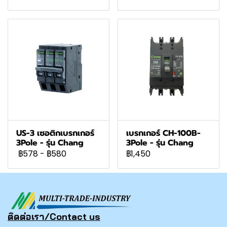
US-3 เซอติกเบรกเกอร์
เบรกเกอร์ CH-100B-
3Pole - รุ่น Chang
3Pole - รุ่น Chang
฿578
-
฿580
฿1,450
ติดต่อเรา/Contact us