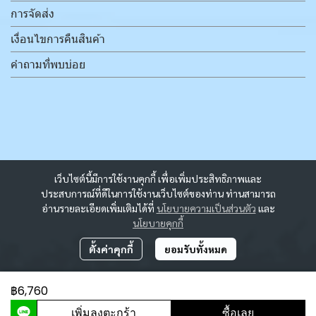
การจัดส่ง
เงื่อนไขการคืนสินค้า
คำถามที่พบบ่อย
เว็บไซต์นี้มีการใช้งานคุกกี้ เพื่อเพิ่มประสิทธิภาพและ
ประสบการณ์ที่ดีในการใช้งานเว็บไซต์ของท่าน ท่านสามารถ
อ่านรายละเอียดเพิ่มเติมได้ที่
นโยบายความเป็นส่วนตัว
และ
นโยบายคุกกี้
ตั้งค่าคุกกี้
ยอมรับทั้งหมด
฿6,760
ผู้เข้าชมวันนี้
2,033
เพิ่มลงตะกร้า
ซื้อเลย