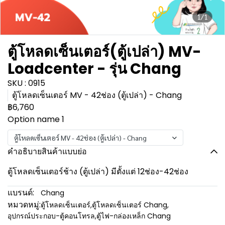
1/1
ตู้โหลดเซ็นเตอร์(ตู้เปล่า) MV-
Loadcenter - รุ่น Chang
SKU : 0915
ตู้โหลดเซ็นเตอร์ MV - 42ช่อง (ตู้เปล่า) - Chang
฿6,760
Option name 1
ตู้โหลดเซ็นเตอร์ MV - 42ช่อง (ตู้เปล่า) - Chang
คำอธิบายสินค้าแบบย่อ
ตู้โหลดเซ็นเตอร์ช้าง (ตู้เปล่า) มีตั้งแต่ 12ช่อง-42ช่อง
แบรนด์:
Chang
หมวดหมู่:
ตู้โหลดเซ็นเตอร์
,
ตู้โหลดเซ็นเตอร์ Chang
,
อุปกรณ์ประกอบ-ตู้คอนโทรล
,
ตู้ไฟ-กล่องเหล็ก Chang