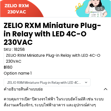
1/1
ZELIO RXM Miniature Plug-
in Relay with LED 4C-O
230VAC
SKU : 18258
ZELIO RXM Miniature Plug-in Relay with LED 4C-O
230VAC
฿180
Option name 1
ZELIO RXM Miniature Plug-in Relay with LED 4C-O 230VAC
คำอธิบายสินค้าแบบย่อ
ควบคุมการเปิด-ปิดวงจรไฟฟ้า ในระบบอัตโนมัติ เช่น ระบบ
สั่งงานเครื่องจักร, ระบบไฟฟ้าอาคาร และอุปกรณ์ต่างๆ