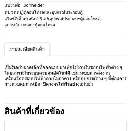
แบรนด์:
Schneider
หมวดหมู่:
ตู้คอนโทรลและอุปกรณ์ประกอบตู้
,
สวิทซ์อิเล็กทรอนิกส์ รีเลย์
,
อุปกรณ์ประกอบ-ตู้คอนโทรล
,
อุปกรณ์ประกอบ-ตู้คอนโทรล
รายละเอียดสินค้า
เป็นรีเลย์ขนาดเล็กที่ออกแบบมาเพื่อใช้งานในระบบไฟฟ้าต่าง ๆ
โดยเฉพาะในระบบควบคุมอัตโนมัติ เช่น ระบบการสั่งงาน
เครื่องจักร ระบบไฟฟ้าภายในอาคาร หรืออุปกรณ์ต่าง ๆ ที่ต้องการ
การควบคุมการเปิด-ปิดวงจรไฟฟ้าอย่างแม่นยำ
สินค้าที่เกี่ยวข้อง