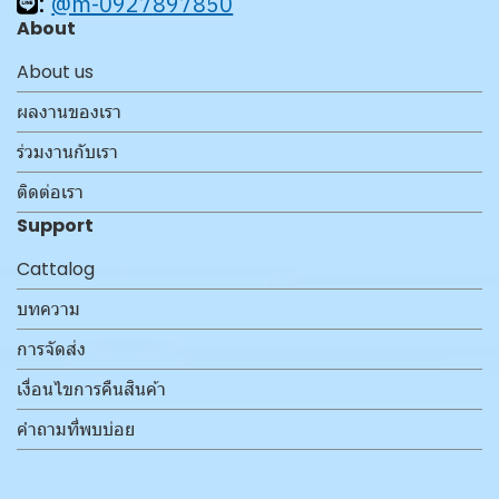
:
@m-0927897850
About
About us
ผลงานของเรา
ร่วมงานกับเรา
ติดต่อเรา
Support
Cattalog
บทความ
การจัดส่ง
เงื่อนไขการคืนสินค้า
คำถามที่พบบ่อย