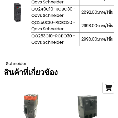
Qovs Schneider
QO240C10-RCBO30 -
2892.00บาท/1ชิ้น
Qovs Schneider
QO250C10-RCBO30 -
2998.00บาท/1ชิ้น
Qovs Schneider
QO263C10-RCBO30 -
2998.00บาท/1ชิ้น
Qovs Schneider
Schneider
สินค้าที่เกี่ยวข้อง