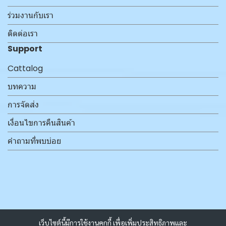
ร่วมงานกับเรา
ติดต่อเรา
Support
Cattalog
บทความ
การจัดส่ง
เงื่อนไขการคืนสินค้า
คำถามที่พบบ่อย
เว็บไซต์นี้มีการใช้งานคุกกี้ เพื่อเพิ่มประสิทธิภาพและ