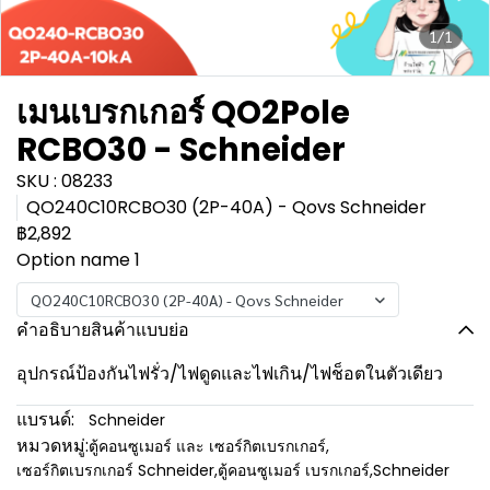
1/1
เมนเบรกเกอร์ QO2Pole
RCBO30 - Schneider
SKU : 08233
QO240C10RCBO30 (2P-40A) - Qovs Schneider
฿2,892
Option name 1
QO240C10RCBO30 (2P-40A) - Qovs Schneider
คำอธิบายสินค้าแบบย่อ
อุปกรณ์ป้องกันไฟรั่ว/ไฟดูดและไฟเกิน/ไฟช็อตในตัวเดียว
แบรนด์:
Schneider
หมวดหมู่:
ตู้คอนซูเมอร์ และ เซอร์กิตเบรกเกอร์
,
เซอร์กิตเบรกเกอร์ Schneider
,
ตู้คอนซูเมอร์ เบรกเกอร์
,
Schneider