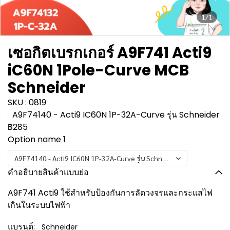
1/1
เซอกิตเบรกเกอร์ A9F741 Acti9
iC60N 1Pole-Curve MCB
Schneider
SKU : 0819
A9F74140 - Acti9 IC60N 1P-32A-Curve รุ่น Schneider
฿285
Option name 1
A9F74140 - Acti9 IC60N 1P-32A-Curve รุ่น Schneider
คำอธิบายสินค้าแบบย่อ
A9F741 Acti9 ใช้สำหรับป้องกันการลัดวงจรและกระแสไฟ
เกินในระบบไฟฟ้า
แบรนด์:
Schneider