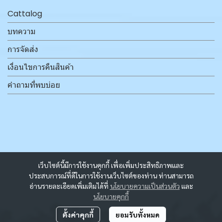
Cattalog
บทความ
การจัดส่ง
เงื่อนไขการคืนสินค้า
คำถามที่พบบ่อย
เว็บไซต์นี้มีการใช้งานคุกกี้ เพื่อเพิ่มประสิทธิภาพและ
ประสบการณ์ที่ดีในการใช้งานเว็บไซต์ของท่าน ท่านสามารถ
อ่านรายละเอียดเพิ่มเติมได้ที่
นโยบายความเป็นส่วนตัว
และ
นโยบายคุกกี้
ตั้งค่าคุกกี้
ยอมรับทั้งหมด