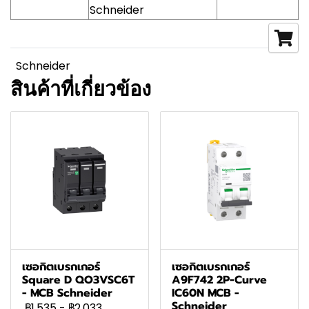
Schneider
Schneider
สินค้าที่เกี่ยวข้อง
เซอกิตเบรกเกอร์
เซอกิตเบรกเกอร์
Square D QO3VSC6T
A9F742 2P-Curve
- MCB Schneider
IC60N MCB -
Schneider
฿1,535
-
฿2,033