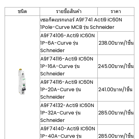
ชนิด
รายชื่อสินค้า
ราคา
เซอกิตเบรกเกอร์ A9F741 Acti9 iC60N
1Pole-Curve MCB รุ่น Schneider
A9F74106-Acti9 IC60N
1P-6A-Curve รุ่น
238.00บาท/1ชิ้น
Schneider
A9F74116-Acti9 IC60N
1P-16A-Curve รุ่น
245.00บาท/1ชิ้น
Schneider
A9F74116-Acti9 IC60N
1P-20A-Curve รุ่น
241.00บาท/1ชิ้น
Schneider
A9F74132-Acti9 IC60N
1P-32A-Curve รุ่น
285.00บาท/1ชิ้น
Schneider
A9F74140-Acti9 IC60N
1P-40A-Curve รุ่น
285.00บาท/1ชิ้น