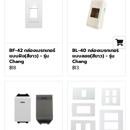
BF-42 กล่องเบรกเกอร์
BL-40 กล่องเบรกเกอร์
แบบฝัง(สีขาว) - รุ่น
แบบลอย(สีขาว) - รุ่น
Chang
Chang
฿18
฿13