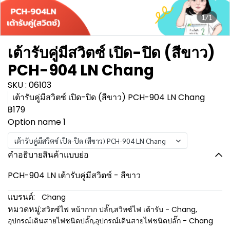
1/1
เต้ารับคู่มีสวิตซ์ เปิด-ปิด (สีขาว)
PCH-904 LN Chang
SKU : 06103
เต้ารับคู่มีสวิตซ์ เปิด-ปิด (สีขาว) PCH-904 LN Chang
฿179
Option name 1
เต้ารับคู่มีสวิตซ์ เปิด-ปิด (สีขาว) PCH-904 LN Chang
คำอธิบายสินค้าแบบย่อ
PCH-904 LN เต้ารับคู่มีสวิตซ์ - สีขาว
แบรนด์:
Chang
หมวดหมู่:
สวิตซ์ไฟ หน้ากาก ปลั๊ก
,
สวิทซ์ไฟ เต้ารับ - Chang
,
อุปกรณ์เดินสายไฟชนิดปลั๊ก
,
อุปกรณ์เดินสายไฟชนิดปลั๊ก - Chang