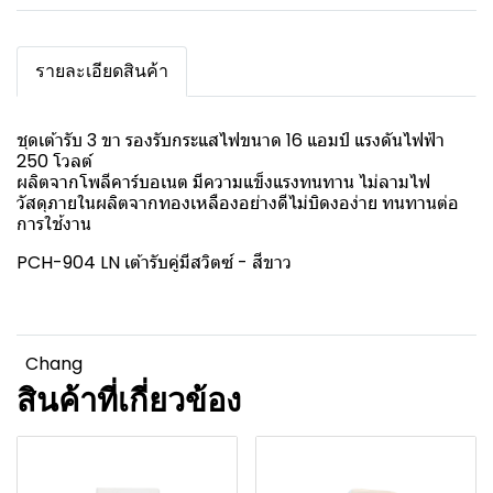
รายละเอียดสินค้า
ชุดเต้ารับ 3 ขา รองรับกระแสไฟขนาด 16 แอมป์ แรงดันไฟฟ้า
250 โวลต์
ผลิตจากโพลีคาร์บอเนต มีความแข็งแรงทนทาน ไม่ลามไฟ
วัสดุภายในผลิตจากทองเหลืองอย่างดีไม่บิดงอง่าย ทนทานต่อ
การใช้งาน
PCH-904 LN เต้ารับคู่มีสวิตซ์ - สีขาว
Chang
สินค้าที่เกี่ยวข้อง