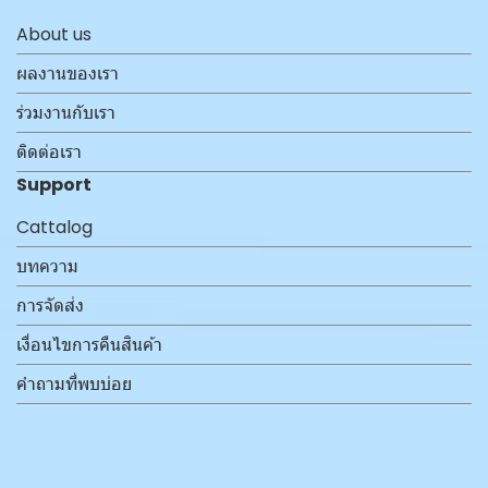
About us
ผลงานของเรา
ร่วมงานกับเรา
ติดต่อเรา
Support
Cattalog
บทความ
การจัดส่ง
เงื่อนไขการคืนสินค้า
คำถามที่พบบ่อย