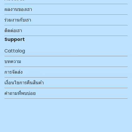
ผลงานของเรา
ร่วมงานกับเรา
ติดต่อเรา
Support
Cattalog
บทความ
การจัดส่ง
เงื่อนไขการคืนสินค้า
คำถามที่พบบ่อย