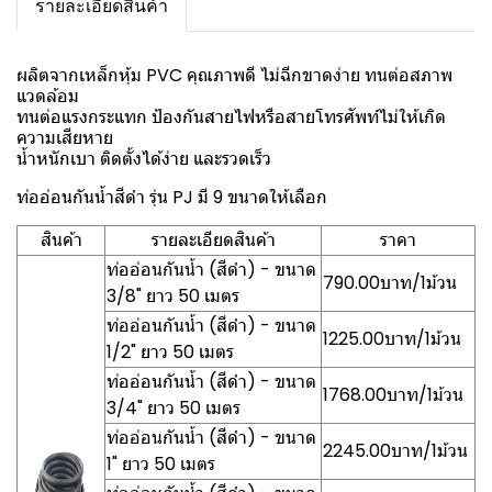
รายละเอียดสินค้า
ผลิตจากเหล็กหุ้ม PVC คุณภาพดี ไม่ฉีกขาดง่าย ทนต่อสภาพ
แวดล้อม
ทนต่อแรงกระแทก ป้องกันสายไฟหรือสายโทรศัพท์ไม่ให้เกิด
ความเสียหาย
น้ำหนักเบา ติดตั้งได้ง่าย และรวดเร็ว
ท่ออ่อนกันน้ำสีดำ รุ่น PJ มี 9 ขนาดให้เลือก
สินค้า
รายละเอียดสินค้า
ราคา
ท่ออ่อนกันน้ำ (สีดำ) - ขนาด
790.00บาท/1ม้วน
3/8" ยาว 50 เมตร
ท่ออ่อนกันน้ำ (สีดำ) - ขนาด
1225.00บาท/1ม้วน
1/2" ยาว 50 เมตร
ท่ออ่อนกันน้ำ (สีดำ) - ขนาด
1768.00บาท/1ม้วน
3/4" ยาว 50 เมตร
ท่ออ่อนกันน้ำ (สีดำ) - ขนาด
2245.00บาท/1ม้วน
1" ยาว 50 เมตร