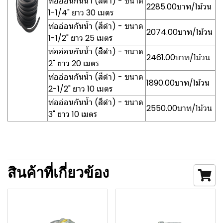
ท่ออ่อนกันน้ำ (สีดำ) - ขนาด
2285.00บาท/1ม้วน
1-1/4" ยาว 30 เมตร
ท่ออ่อนกันน้ำ (สีดำ) - ขนาด
2074.00บาท/1ม้วน
1-1/2" ยาว 25 เมตร
ท่ออ่อนกันน้ำ (สีดำ) - ขนาด
2461.00บาท/1ม้วน
2" ยาว 20 เมตร
ท่ออ่อนกันน้ำ (สีดำ) - ขนาด
1890.00บาท/1ม้วน
2-1/2" ยาว 10 เมตร
ท่ออ่อนกันน้ำ (สีดำ) - ขนาด
2550.00บาท/1ม้วน
3" ยาว 10 เมตร
สินค้าที่เกี่ยวข้อง