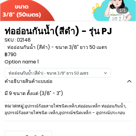
1/1
ท่ออ่อนกันน้ำ(สีดำ) - รุ่น PJ
SKU : 02148
ท่ออ่อนกันน้ำ (สีดำ) - ขนาด 3/8" ยาว 50 เมตร
฿790
Option name 1
ท่ออ่อนกันน้ำ (สีดำ) - ขนาด 3/8" ยาว 50 เมตร
คำอธิบายสินค้าแบบย่อ
มี 9 ขนาด ตั้งแต่ (3/8" - 3")
หมวดหมู่:
อุปกรณ์ร้อยสายไฟชนิดเหล็ก
,
ท่ออ่อนเหล็ก ท่ออ่อนกันน้ำ
,
อุปกรณ์ร้อยสายไฟชนิด เหล็ก
,
อุปกรณ์ชนิดเหล็ก - อุปกรณ์ประกอบ