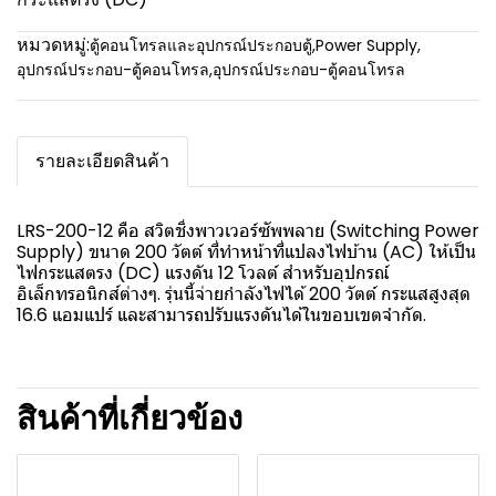
หมวดหมู่:
ตู้คอนโทรลและอุปกรณ์ประกอบตู้
,
Power Supply
,
อุปกรณ์ประกอบ-ตู้คอนโทรล
,
อุปกรณ์ประกอบ-ตู้คอนโทรล
รายละเอียดสินค้า
LRS-200-12 คือ สวิตชิ่งพาวเวอร์ซัพพลาย (Switching Power
Supply) ขนาด 200 วัตต์ ที่ทำหน้าที่แปลงไฟบ้าน (AC) ให้เป็น
ไฟกระแสตรง (DC) แรงดัน 12 โวลต์ สำหรับอุปกรณ์
อิเล็กทรอนิกส์ต่างๆ. รุ่นนี้จ่ายกำลังไฟได้ 200 วัตต์ กระแสสูงสุด
16.6 แอมแปร์ และสามารถปรับแรงดันได้ในขอบเขตจำกัด.
สินค้าที่เกี่ยวข้อง