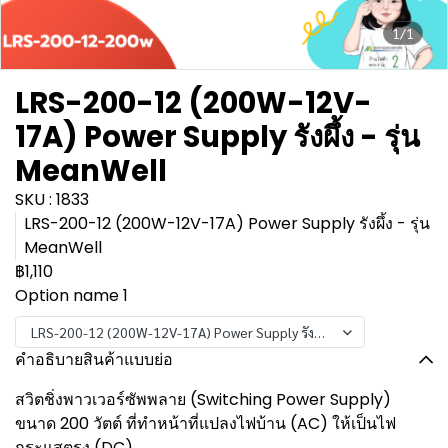
1/1
LRS-200-12 (200W-12V-
17A) Power Supply รังผึ้ง - รุ่น
MeanWell
SKU : 1833
LRS-200-12 (200W-12V-17A) Power Supply รังผึ้ง - รุ่น
MeanWell
฿1,110
Option name 1
LRS-200-12 (200W-12V-17A) Power Supply รังผึ้ง - รุ่น MeanWell
คำอธิบายสินค้าแบบย่อ
สวิตชิ่งพาวเวอร์ซัพพลาย (Switching Power Supply)
ขนาด 200 วัตต์ ที่ทำหน้าที่แปลงไฟบ้าน (AC) ให้เป็นไฟ
กระแสตรง (DC)