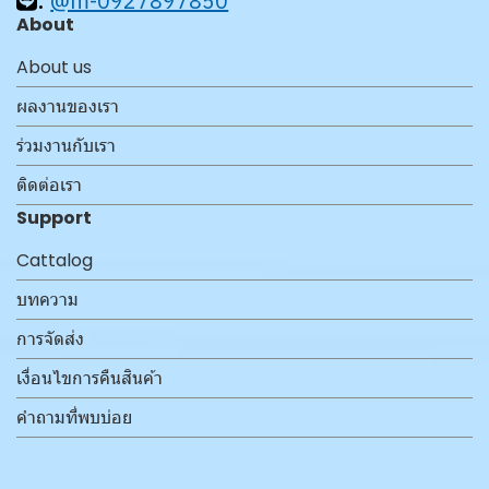
@m-0927897850
About
About us
ผลงานของเรา
ร่วมงานกับเรา
ติดต่อเรา
Support
Cattalog
บทความ
การจัดส่ง
เงื่อนไขการคืนสินค้า
คำถามที่พบบ่อย