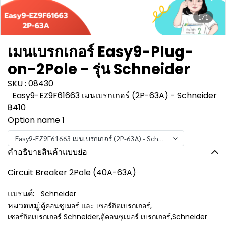
1/1
เมนเบรกเกอร์ Easy9-Plug-
on-2Pole - รุ่น Schneider
SKU : 08430
Easy9-EZ9F61663 เมนเบรกเกอร์ (2P-63A) - Schneider
฿410
Option name 1
Easy9-EZ9F61663 เมนเบรกเกอร์ (2P-63A) - Schneider
คำอธิบายสินค้าแบบย่อ
Circuit Breaker 2Pole (40A-63A)
แบรนด์:
Schneider
หมวดหมู่:
ตู้คอนซูเมอร์ และ เซอร์กิตเบรกเกอร์
,
เซอร์กิตเบรกเกอร์ Schneider
,
ตู้คอนซูเมอร์ เบรกเกอร์
,
Schneider