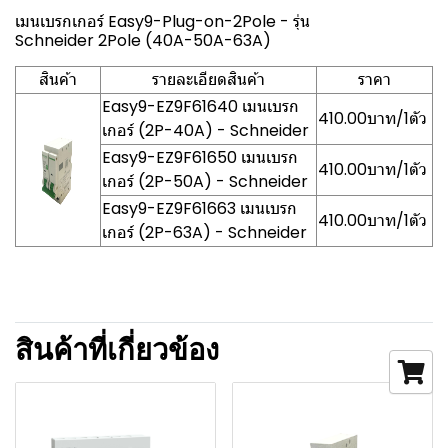
เมนเบรกเกอร์ Easy9-Plug-on-2Pole - รุ่น
Schneider 2Pole (40A-50A-63A)
สินค้า
รายละเอียดสินค้า
ราคา
Easy9-EZ9F61640 เมนเบรก
410.00บาท/1ตัว
เกอร์ (2P-40A) - Schneider
Easy9-EZ9F61650 เมนเบรก
410.00บาท/1ตัว
เกอร์ (2P-50A) - Schneider
Easy9-EZ9F61663 เมนเบรก
410.00บาท/1ตัว
เกอร์ (2P-63A) - Schneider
สินค้าที่เกี่ยวข้อง