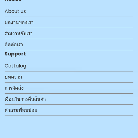
About us
ผลงานของเรา
ร่วมงานกับเรา
ติดต่อเรา
Support
Cattalog
บทความ
การจัดส่ง
เงื่อนไขการคืนสินค้า
คำถามที่พบบ่อย