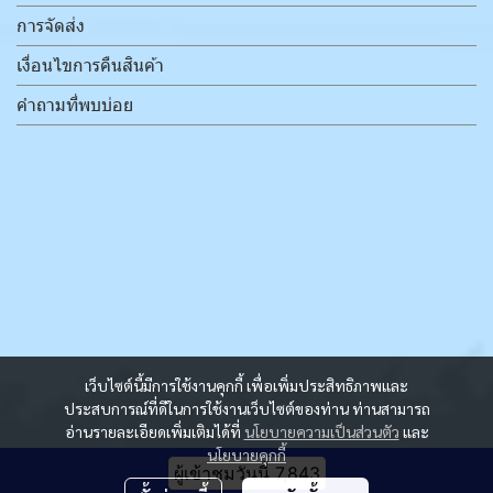
การจัดส่ง
เงื่อนไขการคืนสินค้า
คำถามที่พบบ่อย
เว็บไซต์นี้มีการใช้งานคุกกี้ เพื่อเพิ่มประสิทธิภาพและ
ประสบการณ์ที่ดีในการใช้งานเว็บไซต์ของท่าน ท่านสามารถ
อ่านรายละเอียดเพิ่มเติมได้ที่
นโยบายความเป็นส่วนตัว
และ
นโยบายคุกกี้
ผู้เข้าชมวันนี้
7,843