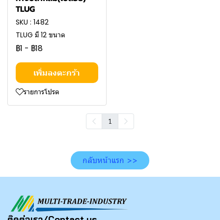
TLUG
SKU : 1482
TLUG มี 12 ขนาด
฿1
-
฿18
เพิ่มลงตะกร้า
รายการโปรด
1
กลับหน้าแรก >>
ติดต่อเรา/Contact us