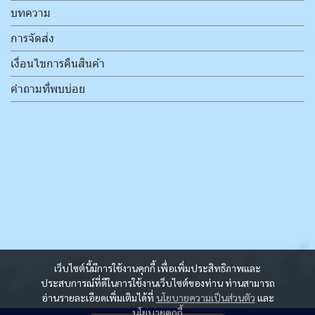
บทความ
การจัดส่ง
เงื่อนไขการคืนสินค้า
คำถามที่พบบ่อย
เว็บไซต์นี้มีการใช้งานคุกกี้ เพื่อเพิ่มประสิทธิภาพและ
ประสบการณ์ที่ดีในการใช้งานเว็บไซต์ของท่าน ท่านสามารถ
อ่านรายละเอียดเพิ่มเติมได้ที่
นโยบายความเป็นส่วนตัว
และ
นโยบายคุกกี้