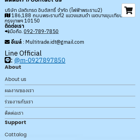
บริษัท มัลติเทรด อินดัสทรี้ จำกัด (ไฟฟ้าพระราม2)
186,188 ถนนพระรามที่2 แขวงแสมดำ เขตบางขุนเทียน
กรุงเทพฯ 10150
ติดต่อเรา
📲มือถือ.
092-789-7850
อีเมล์
: Multitrade.idt@gmail.com
Line Official
:
@m-0927897850
About
About us
ผลงานของเรา
ร่วมงานกับเรา
ติดต่อเรา
Support
Cattalog