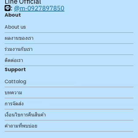
Line Official
:
@m-0927897850
About
About us
ผลงานของเรา
ร่วมงานกับเรา
ติดต่อเรา
Support
Cattalog
บทความ
การจัดส่ง
เงื่อนไขการคืนสินค้า
คำถามที่พบบ่อย