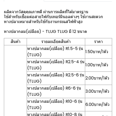
ผลิตจากวัสดุคุณภาพดี ผ่านการผลิตที่ได้มาตรฐาน
ใช้สำหรับเชื่อมต่อสายไฟกับเทอร์มินอลต่างๆ ใช้งานสะดวก
หางปลาเหมาะสำหรับใช้กับงานกระแสไฟฟ้าสูง
หางปลากลม(เปลือย) - TLUG TLUG มี 12 ขนาด
สินค้า
รายละเอียดสินค้า
ราคา
หางปลากลม(เปลือย) R1.5-5 รุ่น
1.50บาท/1ตัว
(TLUG)
หางปลากลม(เปลือย) R2.5-4 รุ่น
1.00บาท/1ตัว
(TLUG)
หางปลากลม(เปลือย) R2.5-6 รุ่น
2.00บาท/1ตัว
(TLUG)
หางปลากลม(เปลือย) R6-6 รุ่น
3.00บาท/1ตัว
(TLUG)
หางปลากลม(เปลือย) R10-6 รุ่น
6.00บาท/1ตัว
(TLUG)
หางปลากลม(เปลือย) R10-8 รุ่น