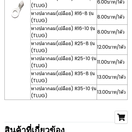
6.00บาท/1ตัว
(TLUG)
หางปลากลม(เปลือย) R16-8 รุ่น
8.00บาท/1ตัว
(TLUG)
หางปลากลม(เปลือย) R16-10 รุ่น
8.00บาท/1ตัว
(TLUG)
หางปลากลม(เปลือย) R25-8 รุ่น
12.00บาท/1ตัว
(TLUG)
หางปลากลม(เปลือย) R25-10 รุ่น
11.00บาท/1ตัว
(TLUG)
หางปลากลม(เปลือย) R35-8 รุ่น
13.00บาท/1ตัว
(TLUG)
หางปลากลม(เปลือย) R35-10 รุ่น
13.00บาท/1ตัว
(TLUG)
สินค้าที่เกี่ยวข้อง