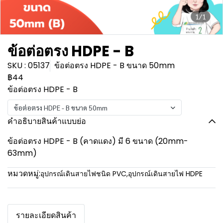
1/1
ข้อต่อตรง HDPE - B
SKU : 05137
ข้อต่อตรง HDPE - B ขนาด 50mm
฿44
ข้อต่อตรง HDPE - B
ข้อต่อตรง HDPE - B ขนาด 50mm
คำอธิบายสินค้าแบบย่อ
ข้อต่อตรง HDPE - B (คาดแดง) มี 6 ขนาด (20mm-
63mm)
หมวดหมู่:
อุปกรณ์เดินสายไฟชนิด PVC
,
อุปกรณ์เดินสายไฟ HDPE
รายละเอียดสินค้า