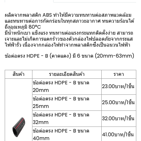
ผลิตจากพลาสติก ABS ทำให้มีความทนทานต่อสภาพแวดล้อม
และทนทานต่อการกัดกร่อนในทุกสภาวะอากาศ ทนความร้อนได้
ถึงอุณหภูมิ 80°C
มีน้ำหนักเบา แข็งแรง ทนทานต่อแรงกระแทกติดตั้งง่าย สามารถ
เจาะและไม่เกิดการแตกร้าวของตัวกล่องไฟปลอดภัยจากกระแส
ไฟฟ้ารั่ว เนื่องจากกล่องไฟทำจากพลาสติกซึ่งเป็นฉนวนไฟฟ้า
ข้อต่อตรง HDPE - B (คาดแดง) มี 6 ขนาด (20mm-63mm)
สินค้า
รายละเอียดสินค้า
ราคา
ข้อต่อตรง HDPE - B ขนาด
23.00บาท/1ชิ้น
20mm
ข้อต่อตรง HDPE - B ขนาด
25.00บาท/1ชิ้น
25mm
ข้อต่อตรง HDPE - B ขนาด
32.00บาท/1ชิ้น
32mm
ข้อต่อตรง HDPE - B ขนาด
41.00บาท/1ชิ้น
40mm