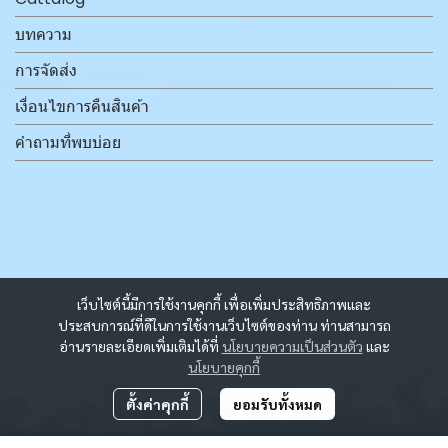
บทความ
การจัดส่ง
เงื่อนไขการคืนสินค้า
คำถามที่พบบ่อย
เว็บไซต์นี้มีการใช้งานคุกกี้ เพื่อเพิ่มประสิทธิภาพและ
ประสบการณ์ที่ดีในการใช้งานเว็บไซต์ของท่าน ท่านสามารถ
อ่านรายละเอียดเพิ่มเติมได้ที่
นโยบายความเป็นส่วนตัว
และ
นโยบายคุกกี้
ตั้งค่าคุกกี้
ยอมรับทั้งหมด