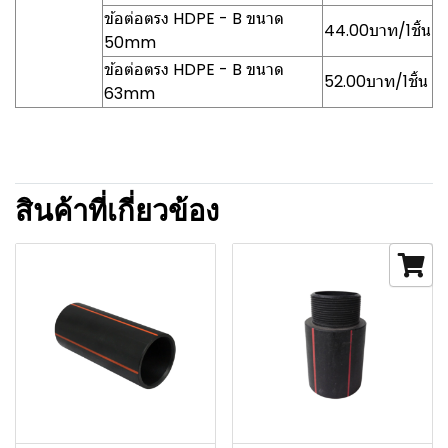
ข้อต่อตรง HDPE - B ขนาด
44.00บาท/1ชิ้น
50mm
ข้อต่อตรง HDPE - B ขนาด
52.00บาท/1ชิ้น
63mm
สินค้าที่เกี่ยวข้อง